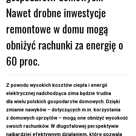
Nawet drobne inwestycje
remontowe w domu mogą
obniżyć rachunki za energię o
60 proc.
Z powodu wysokich kosztów ciepła i energii
elektrycznej nadchodząca zima będzie trudna
dla wielu polskich gospodarstw domowych. Dzięki
zmianie nawyków – dotyczących m.in. korzystania
z domowych sprzętów – mogą one obniżyć wysokość
swoich rachunków. W długofalowej perspektywie
najbardziej efektywnym działaniem, które pozwala