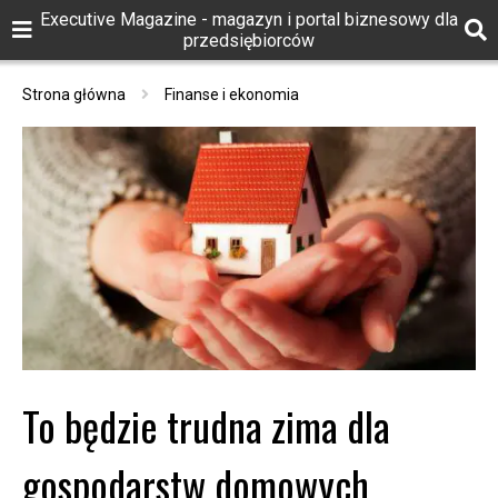
Executive Magazine - magazyn i portal biznesowy dla
przedsiębiorców
Strona główna
Finanse i ekonomia
To będzie trudna zima dla
gospodarstw domowych.