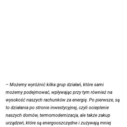
–
Możemy wyróżnić kilka grup działań, które sami
możemy podejmować, wpływając przy tym również na
wysokość naszych rachunków za energię. Po pierwsze, są
to działania po stronie inwestycyjnej, czyli ocieplenie
naszych domów, termomodernizacja, ale także zakup
urządzeń, które są energooszczędne i zużywają mniej