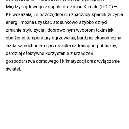
Międzyrządowego Zespołu ds. Zmian Klimatu (IPCC) –
KE wskazała, że oszczędności i znaczący spadek zużycia
energii można uzyskać stosunkowo szybko dzięki
zmianie stylu życia i dobrowolnym wyborom takim jak
obniżenie temperatury ogrzewania, bardziej ekonomiczna
jazda samochodem i przesiadka na transport publiczny,
bardziej efektywne korzystanie z urządzeń
gospodarstwa domowego i klimatyzacji oraz wyłączanie
świateł.