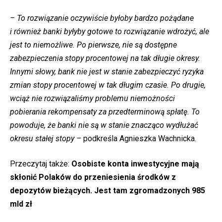
– To rozwiązanie oczywiście byłoby bardzo pożądane
i również banki byłyby gotowe to rozwiązanie wdrożyć, ale
jest to niemożliwe. Po pierwsze, nie są dostępne
zabezpieczenia stopy procentowej na tak długie okresy.
Innymi słowy, bank nie jest w stanie zabezpieczyć ryzyka
zmian stopy procentowej w tak długim czasie. Po drugie,
wciąż nie rozwiązaliśmy problemu niemożności
pobierania rekompensaty za przedterminową spłatę. To
powoduje, że banki nie są w stanie znacząco wydłużać
okresu stałej stopy –
podkreśla Agnieszka Wachnicka.
Przeczytaj także:
Osobiste konta inwestycyjne mają
skłonić Polaków do przeniesienia środków z
depozytów bieżących. Jest tam zgromadzonych 985
mld zł