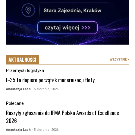
AKTUALNOŚCI
WSZYSTKIE
Przemysł i logistyka
F-35 to dopiero początek modernizacji floty
Anastazja Lach
- 5 sierpnia, 2026
Polecane
Ruszyły zgłoszenia do IFMA Polska Awards of Excellence
2026
Anastazja Lach
- 5 sierpnia, 2026