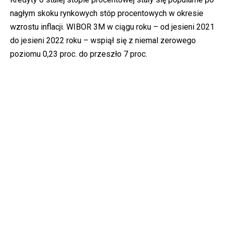
nagłym skoku rynkowych stóp procentowych w okresie
wzrostu inflacji. WIBOR 3M w ciągu roku – od jesieni 2021
do jesieni 2022 roku – wspiął się z niemal zerowego
poziomu 0,23 proc. do przeszło 7 proc.