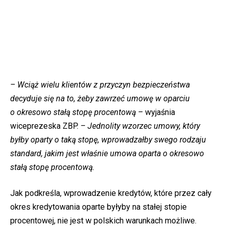
– Wciąż wielu klientów z przyczyn bezpieczeństwa
decyduje się na to, żeby zawrzeć umowę w oparciu
o okresowo stałą stopę procentową –
wyjaśnia
wiceprezeska ZBP.
– Jednolity wzorzec umowy, który
byłby oparty o taką stopę, wprowadzałby swego rodzaju
standard, jakim jest właśnie umowa oparta o okresowo
stałą stopę procentową.
Jak podkreśla, wprowadzenie kredytów, które przez cały
okres kredytowania oparte byłyby na stałej stopie
procentowej, nie jest w polskich warunkach możliwe.