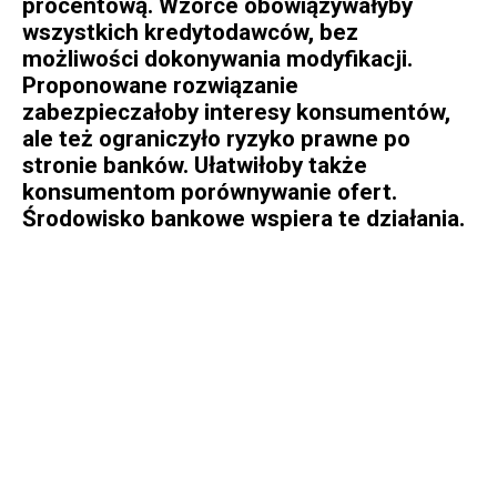
procentową. Wzorce obowiązywałyby
wszystkich kredytodawców, bez
możliwości dokonywania modyfikacji.
Proponowane rozwiązanie
zabezpieczałoby interesy konsumentów,
ale też ograniczyło ryzyko prawne po
stronie banków. Ułatwiłoby także
konsumentom porównywanie ofert.
Środowisko bankowe wspiera te działania.