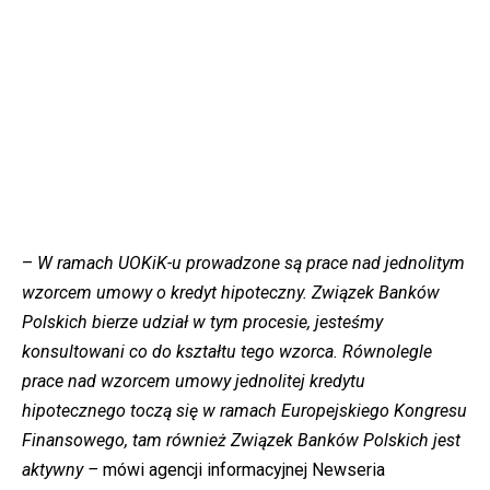
–
W ramach UOKiK-u prowadzone są prace nad jednolitym
wzorcem umowy o kredyt hipoteczny. Związek Banków
Polskich bierze udział w tym procesie, jesteśmy
konsultowani co do kształtu tego wzorca. Równolegle
prace nad wzorcem umowy jednolitej kredytu
hipotecznego toczą się w ramach Europejskiego Kongresu
Finansowego, tam również Związek Banków Polskich jest
aktywny –
mówi agencji informacyjnej Newseria