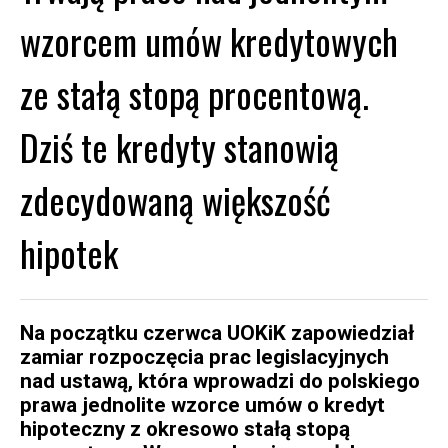
wzorcem umów kredytowych
ze stałą stopą procentową.
Dziś te kredyty stanowią
zdecydowaną większość
hipotek
Na początku czerwca UOKiK zapowiedział
zamiar rozpoczęcia prac legislacyjnych
nad ustawą, która wprowadzi do polskiego
prawa jednolite wzorce umów o kredyt
hipoteczny z okresowo stałą stopą