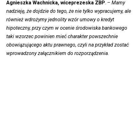
Agnieszka Wachnicka, wiceprezeska ZBP
. –
Mamy
nadzieję, że dojdzie do tego, że nie tylko wypracujemy, ale
również wdrożymy jednolity wzór umowy o kredyt
hipoteczny, przy czym w ocenie środowiska bankowego
taki wzorzec powinien mieć charakter powszechnie
obowiązującego aktu prawnego, czyli na przykład zostać
wprowadzony załącznikiem do rozporządzenia.