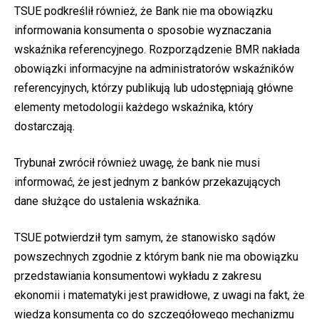
TSUE podkreślił również, że Bank nie ma obowiązku
informowania konsumenta o sposobie wyznaczania
wskaźnika referencyjnego. Rozporządzenie BMR nakłada
obowiązki informacyjne na administratorów wskaźników
referencyjnych, którzy publikują lub udostępniają główne
elementy metodologii każdego wskaźnika, który
dostarczają.
Trybunał zwrócił również uwagę, że bank nie musi
informować, że jest jednym z banków przekazujących
dane służące do ustalenia wskaźnika.
TSUE potwierdził tym samym, że stanowisko sądów
powszechnych zgodnie z którym bank nie ma obowiązku
przedstawiania konsumentowi wykładu z zakresu
ekonomii i matematyki jest prawidłowe, z uwagi na fakt, że
wiedza konsumenta co do szczegółowego mechanizmu