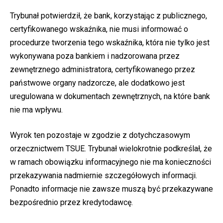
Trybunał potwierdził, że bank, korzystając z publicznego,
certyfikowanego wskaźnika, nie musi informować o
procedurze tworzenia tego wskaźnika, która nie tylko jest
wykonywana poza bankiem i nadzorowana przez
zewnętrznego administratora, certyfikowanego przez
państwowe organy nadzorcze, ale dodatkowo jest
uregulowana w dokumentach zewnętrznych, na które bank
nie ma wpływu.
Wyrok ten pozostaje w zgodzie z dotychczasowym
orzecznictwem TSUE. Trybunał wielokrotnie podkreślał, że
w ramach obowiązku informacyjnego nie ma konieczności
przekazywania nadmiernie szczegółowych informacji.
Ponadto informacje nie zawsze muszą być przekazywane
bezpośrednio przez kredytodawcę.