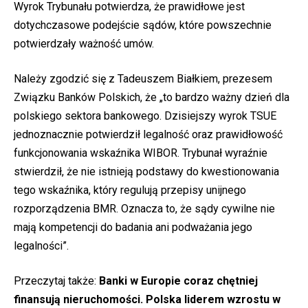
Wyrok Trybunału potwierdza, że prawidłowe jest
dotychczasowe podejście sądów, które powszechnie
potwierdzały ważność umów.
Należy zgodzić się z Tadeuszem Białkiem, prezesem
Związku Banków Polskich, że „to bardzo ważny dzień dla
polskiego sektora bankowego. Dzisiejszy wyrok TSUE
jednoznacznie potwierdził legalność oraz prawidłowość
funkcjonowania wskaźnika WIBOR. Trybunał wyraźnie
stwierdził, że nie istnieją podstawy do kwestionowania
tego wskaźnika, który regulują przepisy unijnego
rozporządzenia BMR. Oznacza to, że sądy cywilne nie
mają kompetencji do badania ani podważania jego
legalności”.
Przeczytaj także:
Banki w Europie coraz chętniej
finansują nieruchomości. Polska liderem wzrostu w