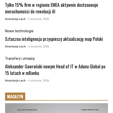
Tylko 15% firm w regionie EMEA aktywnie dostosowuje
nieruchomości do rewolucji AI
Anastazja Lach
- 6 sierpnia, 2026
Nowe technologie
Sztuczna inteligencja przyspieszy aktualizację map Polski
Anastazja Lach
- 6 sierpnia, 2026
Transfery i zmiany
Aleksander Gawroński nowym Head of IT w Aduna Global po
15 latach w mBanku
Anastazja Lach
- 6 sierpnia, 2026
MAGAZYN