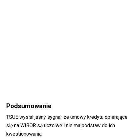
Podsumowanie
TSUE wysłał jasny sygnał, że umowy kredytu opierające
się na WIBOR są uczciwe i nie ma podstaw do ich
kwestionowania.