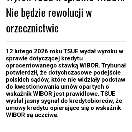
Nie będzie rewolucji w
orzecznictwie
12 lutego 2026 roku TSUE wydał wyroku w
sprawie dotyczącej kredytu
oprocentowanego stawką WIBOR. Trybunał
potwierdził, że dotychczasowe podejście
polskich sądów, które nie widziały podstaw
do kwestionowania umów opartych o
wskaźnik WIBOR jest prawidłowe. TSUE
wysłał jasny sygnał do kredytobiorców, że
umowy kredytu opierające się o wskaźnik
WIBOR są uczciwe.