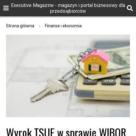
Executive Magazine - magazyn i portal biznesowy dla
przedsiębiorców
Strona główna
Finanse i ekonomia
Wyrok TSUE w sprawie WIBOR.