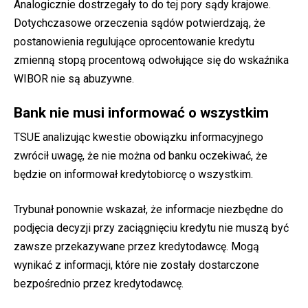
Analogicznie dostrzegały to do tej pory sądy krajowe.
Dotychczasowe orzeczenia sądów potwierdzają, że
postanowienia regulujące oprocentowanie kredytu
zmienną stopą procentową odwołujące się do wskaźnika
WIBOR nie są abuzywne.
Bank nie musi informować o wszystkim
TSUE analizując kwestie obowiązku informacyjnego
zwrócił uwagę, że nie można od banku oczekiwać, że
będzie on informował kredytobiorcę o wszystkim.
Trybunał ponownie wskazał, że informacje niezbędne do
podjęcia decyzji przy zaciągnięciu kredytu nie muszą być
zawsze przekazywane przez kredytodawcę. Mogą
wynikać z informacji, które nie zostały dostarczone
bezpośrednio przez kredytodawcę.