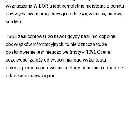
wyznaczenia WIBOR-u jest kompletnie nieistotna z punktu
powzięcia świadomej decyzji co do związania się umową
kredytu.
TSUE zaakcentował, że nawet gdyby bank nie dopełnił
obowiązków informacyjnych, to nie oznacza to, że
postanowienie jest nieuczciwe (motyw 109). Ocena
uczciwości zależy od wspomnianego wyżej testu
polegającego na porównaniu metody obliczania odsetek z
odsetkami ustawowymi.