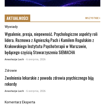
AKTUALNOŚCI
WSZYSTKIE
Wywiady
Wypalenie, presja, niepewność. Psychologiczne aspekty roli
lidera. Rozmowa z Agnieszką Pach i Kamilem Rogulskim z
Krakowskiego Instytutu Psychoterapii w Warszawie,
będącego częścią Stowarzyszenia SIEMACHA
Anastazja Lach
- 6 sierpnia, 2026
Zdrowie
Zwolnienia lekarskie z powodu zdrowia psychicznego biją
rekordy
Anastazja Lach
- 6 sierpnia, 2026
Komentarz Eksperta