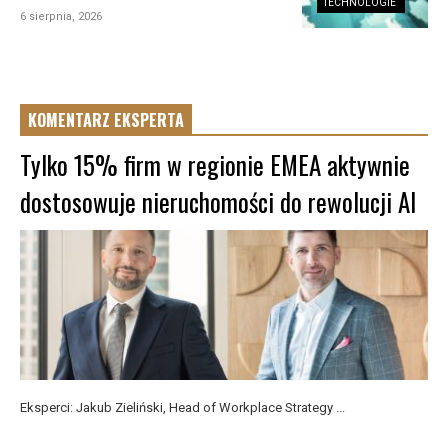
TECHNOLOGIE
6 sierpnia, 2026
KOMENTARZ EKSPERTA
Tylko 15% firm w regionie EMEA aktywnie
dostosowuje nieruchomości do rewolucji AI
Eksperci: Jakub Zieliński, Head of Workplace Strategy ...