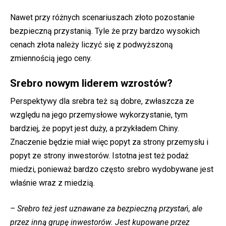
Nawet przy różnych scenariuszach złoto pozostanie
bezpieczną przystanią. Tyle że przy bardzo wysokich
cenach złota należy liczyć się z podwyższoną
zmiennością jego ceny.
Srebro nowym liderem wzrostów?
Perspektywy dla srebra też są dobre, zwłaszcza ze
względu na jego przemysłowe wykorzystanie, tym
bardziej, że popyt jest duży, a przykładem Chiny.
Znaczenie będzie miał więc popyt za strony przemysłu i
popyt ze strony inwestorów. Istotna jest też podaż
miedzi, ponieważ bardzo często srebro wydobywane jest
właśnie wraz z miedzią.
– Srebro też jest uznawane za bezpieczną przystań, ale
przez inną grupę inwestorów. Jest kupowane przez