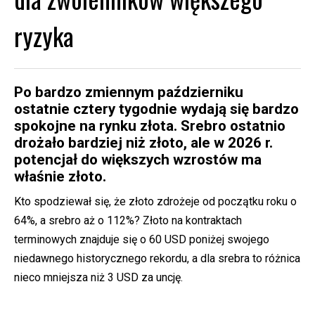
ryzyka
Po bardzo zmiennym październiku
ostatnie cztery tygodnie wydają się bardzo
spokojne na rynku złota. Srebro ostatnio
drożało bardziej niż złoto, ale w 2026 r.
potencjał do większych wzrostów ma
właśnie złoto.
Kto spodziewał się, że złoto zdrożeje od początku roku o
64%, a srebro aż o 112%? Złoto na kontraktach
terminowych znajduje się o 60 USD poniżej swojego
niedawnego historycznego rekordu, a dla srebra to różnica
nieco mniejsza niż 3 USD za uncję.