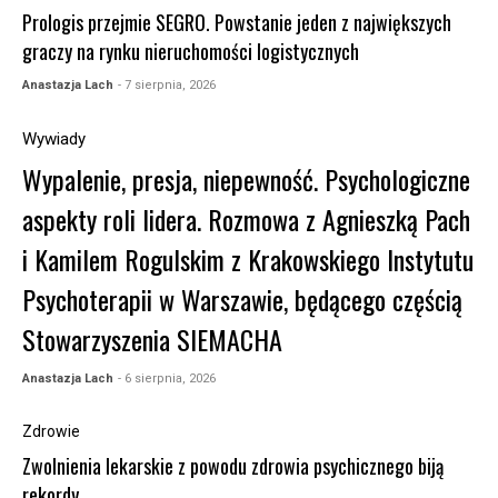
Prologis przejmie SEGRO. Powstanie jeden z największych
graczy na rynku nieruchomości logistycznych
Anastazja Lach
- 7 sierpnia, 2026
Wywiady
Wypalenie, presja, niepewność. Psychologiczne
aspekty roli lidera. Rozmowa z Agnieszką Pach
i Kamilem Rogulskim z Krakowskiego Instytutu
Psychoterapii w Warszawie, będącego częścią
Stowarzyszenia SIEMACHA
Anastazja Lach
- 6 sierpnia, 2026
Zdrowie
Zwolnienia lekarskie z powodu zdrowia psychicznego biją
rekordy