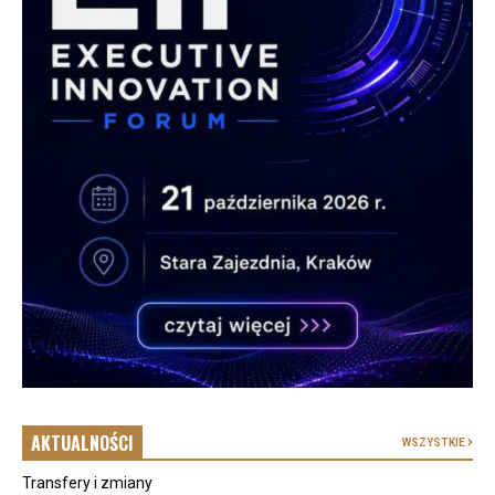
AKTUALNOŚCI
WSZYSTKIE
Transfery i zmiany