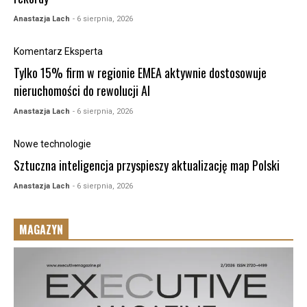
Anastazja Lach
- 6 sierpnia, 2026
Komentarz Eksperta
Tylko 15% firm w regionie EMEA aktywnie dostosowuje
nieruchomości do rewolucji AI
Anastazja Lach
- 6 sierpnia, 2026
Nowe technologie
Sztuczna inteligencja przyspieszy aktualizację map Polski
Anastazja Lach
- 6 sierpnia, 2026
MAGAZYN