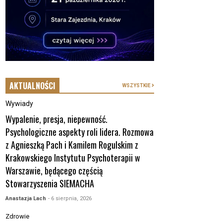
AKTUALNOŚCI
WSZYSTKIE
Wywiady
Wypalenie, presja, niepewność.
Psychologiczne aspekty roli lidera. Rozmowa
z Agnieszką Pach i Kamilem Rogulskim z
Krakowskiego Instytutu Psychoterapii w
Warszawie, będącego częścią
Stowarzyszenia SIEMACHA
Anastazja Lach
- 6 sierpnia, 2026
Zdrowie