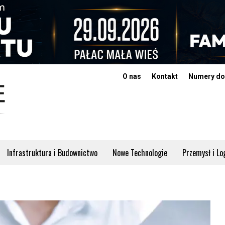
O nas
Kontakt
Numery do
Infrastruktura i Budownictwo
Nowe Technologie
Przemysł i Lo