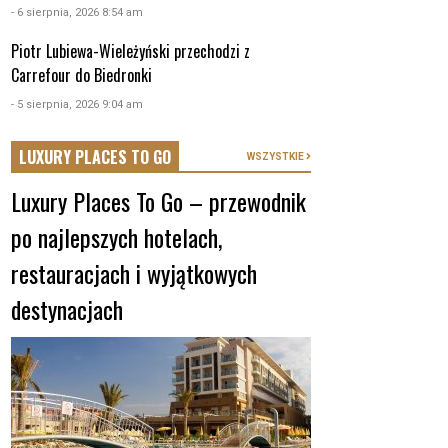
- 6 sierpnia, 2026 8:54 am
Piotr Lubiewa-Wieleżyński przechodzi z
Carrefour do Biedronki
- 5 sierpnia, 2026 9:04 am
LUXURY PLACES TO GO
WSZYSTKIE
Luxury Places To Go – przewodnik
po najlepszych hotelach,
restauracjach i wyjątkowych
destynacjach