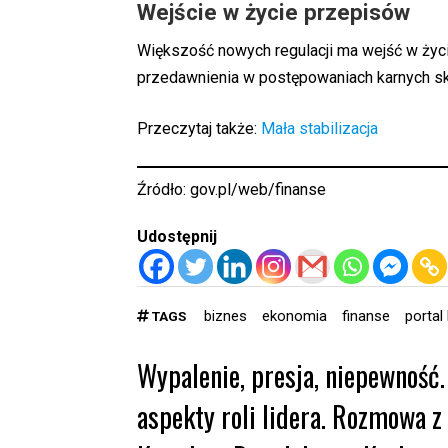
Wejście w życie przepisów
Większość nowych regulacji ma wejść w życ
przedawnienia w postępowaniach karnych 
Przeczytaj także:
Mała stabilizacja
Źródło:
gov.pl/web/finanse
Udostępnij
biznes
ekonomia
finanse
portal
TAGS
Wypalenie, presja, niepewność.
aspekty roli lidera. Rozmowa z