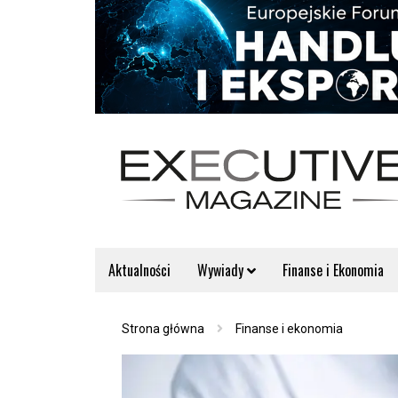
Aktualności
Wywiady
Finanse i Ekonomia
Strona główna
Finanse i ekonomia