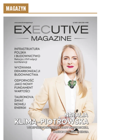
MAGAZYN