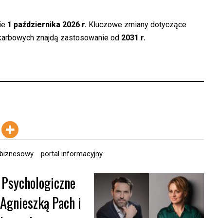
ie
1 października 2026 r.
Kluczowe zmiany dotyczące
skarbowych znajdą zastosowanie od
2031 r.
 biznesowy
portal informacyjny
 Psychologiczne
 Agnieszką Pach i