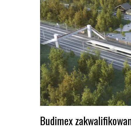
Budimex zakwalifikowan