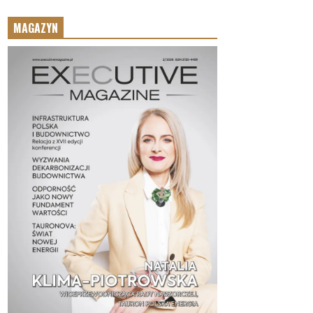
MAGAZYN