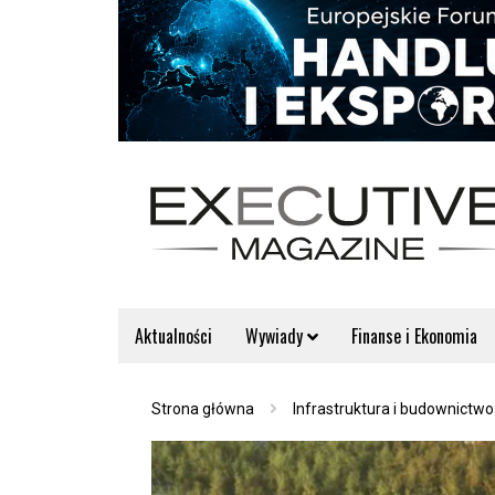
Aktualności
Wywiady
Finanse i Ekonomia
Strona główna
Infrastruktura i budownictwo