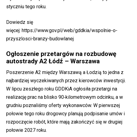
styczniu tego roku.
Dowiedz się
więcej:
https://www.gov.pl/web/gddkia/wspolnie-o-
przyszlosci-branzy-budowlanej
Ogłoszenie przetargów na rozbudowę
autostrady A2 Łódź – Warszawa
Poszerzenie A2 między Warszawą a Łodzią to jedna z
najbardziej wyczekiwanych przez kierowców inwestycji.
W lipcu zeszłego roku GDDKiA ogłosiła przetargi na
realizację prac na blisko 90‑kilometrowym odcinku, a w
grudniu poznaliśmy oferty wykonawców. W pierwszej
połowie tego roku drogowcy planują podpisanie umów i
rozpoczęcie robót, które mają zakończyć się w drugiej
połowie 2027 roku.