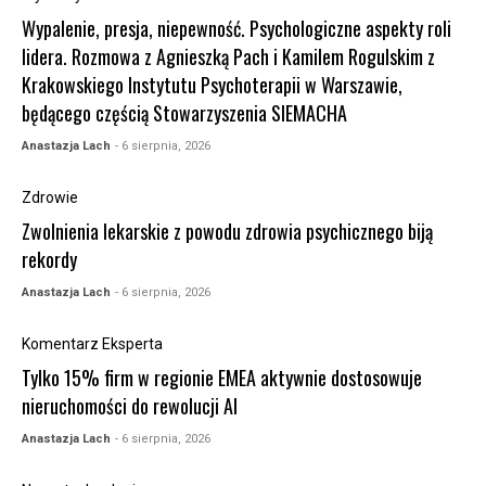
Wypalenie, presja, niepewność. Psychologiczne aspekty roli
lidera. Rozmowa z Agnieszką Pach i Kamilem Rogulskim z
Krakowskiego Instytutu Psychoterapii w Warszawie,
będącego częścią Stowarzyszenia SIEMACHA
Anastazja Lach
- 6 sierpnia, 2026
Zdrowie
Zwolnienia lekarskie z powodu zdrowia psychicznego biją
rekordy
Anastazja Lach
- 6 sierpnia, 2026
Komentarz Eksperta
Tylko 15% firm w regionie EMEA aktywnie dostosowuje
nieruchomości do rewolucji AI
Anastazja Lach
- 6 sierpnia, 2026