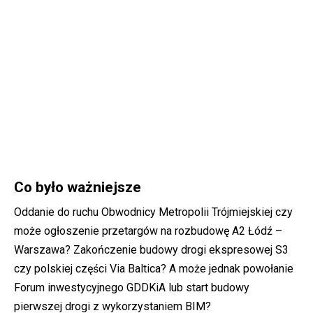
Co było ważniejsze
Oddanie do ruchu Obwodnicy Metropolii Trójmiejskiej czy
może ogłoszenie przetargów na rozbudowę A2 Łódź –
Warszawa? Zakończenie budowy drogi ekspresowej S3
czy polskiej części Via Baltica? A może jednak powołanie
Forum inwestycyjnego GDDKiA lub start budowy
pierwszej drogi z wykorzystaniem BIM?