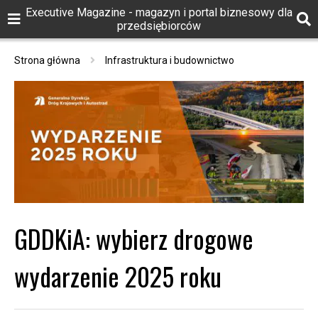
Executive Magazine - magazyn i portal biznesowy dla
przedsiębiorców
Strona główna
Infrastruktura i budownictwo
GDDKiA: wybierz drogowe
wydarzenie 2025 roku