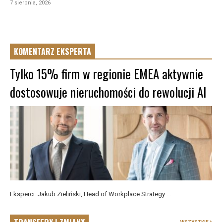
7 sierpnia, 2026
KOMENTARZ EKSPERTA
Tylko 15% firm w regionie EMEA aktywnie
dostosowuje nieruchomości do rewolucji AI
Eksperci: Jakub Zieliński, Head of Workplace Strategy ...