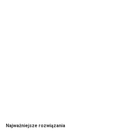
Najważniejsze rozwiązania