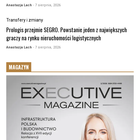
Anastazja Lach
- 7 sierpnia, 2026
Transfery i zmiany
Prologis przejmie SEGRO. Powstanie jeden z największych
graczy na rynku nieruchomości logistycznych
Anastazja Lach
- 7 sierpnia, 2026
MAGAZYN