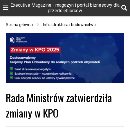
Executive Magazine - magazyn i portal biznesowy dla
przedsiębiorców
Strona główna
Infrastruktura i budownictwo
Rada Ministrów zatwierdziła
zmiany w KPO