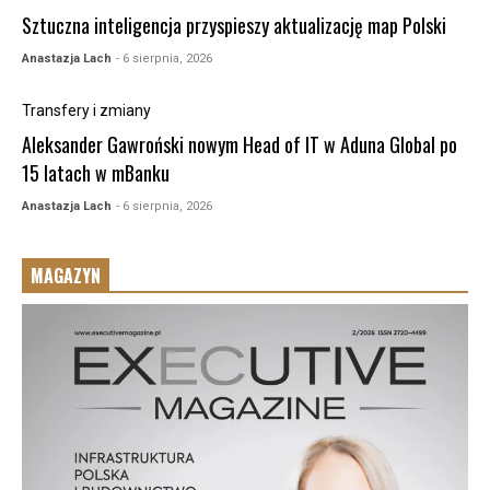
Sztuczna inteligencja przyspieszy aktualizację map Polski
Anastazja Lach
- 6 sierpnia, 2026
Transfery i zmiany
Aleksander Gawroński nowym Head of IT w Aduna Global po
15 latach w mBanku
Anastazja Lach
- 6 sierpnia, 2026
MAGAZYN