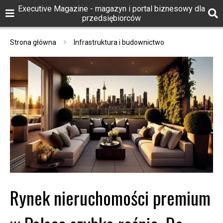
Executive Magazine - magazyn i portal biznesowy dla
przedsiębiorców
Strona główna
Infrastruktura i budownictwo
Rynek nieruchomości premium