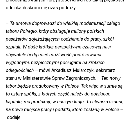
odcinkach skróci się czas podróży.
– Ta umowa doprowadzi do wielkiej modernizacji całego
taboru Polregio, który obsługuje miliony polskich
pasażerów dojeżdżających codziennie do pracy, szkół,
szpitali. W dość krótkiej perspektywie czasowej nasi
obywatele będą mieć możliwość podróżowania
wygodnymi, bezpiecznymi pociągami na krótkich
odległościach
– mówi Arkadiusz Mularczyk, sekretarz
stanu w Ministerstwie Spraw Zagranicznych.
– Ten nowy
tabor będzie produkowany w Polsce. Tak więc w sumie są
to cztery spółki, z których część należy do polskiego
kapitału, ma produkcję w naszym kraju. To stwarza szansę
na nowe miejsca pracy i podatki, które zostaną w Polsce –
dodaje.