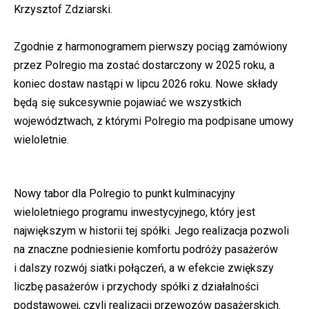
Krzysztof Zdziarski.
Zgodnie z harmonogramem pierwszy pociąg zamówiony
przez Polregio ma zostać dostarczony w 2025 roku, a
koniec dostaw nastąpi w lipcu 2026 roku. Nowe składy
będą się sukcesywnie pojawiać we wszystkich
województwach, z którymi Polregio ma podpisane umowy
wieloletnie.
Nowy tabor dla Polregio to punkt kulminacyjny
wieloletniego programu inwestycyjnego, który jest
największym w historii tej spółki. Jego realizacja pozwoli
na znaczne podniesienie komfortu podróży pasażerów
i dalszy rozwój siatki połączeń, a w efekcie zwiększy
liczbę pasażerów i przychody spółki z działalności
podstawowej, czyli realizacji przewozów pasażerskich.