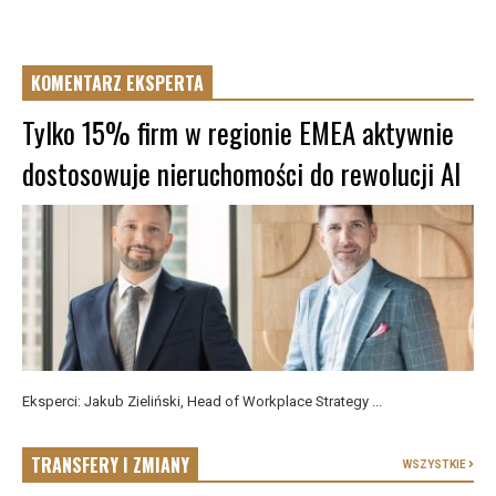
KOMENTARZ EKSPERTA
Tylko 15% firm w regionie EMEA aktywnie
dostosowuje nieruchomości do rewolucji AI
Eksperci: Jakub Zieliński, Head of Workplace Strategy ...
TRANSFERY I ZMIANY
WSZYSTKIE