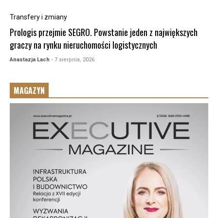
Transfery i zmiany
Prologis przejmie SEGRO. Powstanie jeden z największych
graczy na rynku nieruchomości logistycznych
Anastazja Lach
- 7 sierpnia, 2026
MAGAZYN