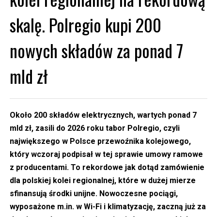
skalę. Polregio kupi 200
nowych składów za ponad 7
mld zł
Około 200 składów elektrycznych, wartych ponad 7
mld zł, zasili do 2026 roku tabor Polregio, czyli
największego w Polsce przewoźnika kolejowego,
który wczoraj podpisał w tej sprawie umowy ramowe
z producentami. To rekordowe jak dotąd zamówienie
dla polskiej kolei regionalnej, które w dużej mierze
sfinansują środki unijne. Nowoczesne pociągi,
wyposażone m.in. w Wi-Fi i klimatyzację, zaczną już za