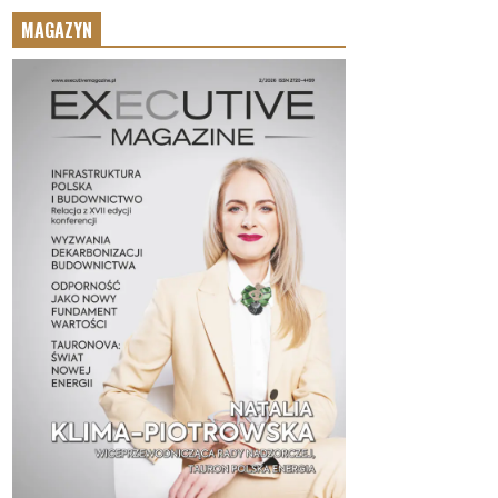
MAGAZYN