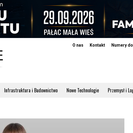
O nas
Kontakt
Numery do
Infrastruktura i Budownictwo
Nowe Technologie
Przemysł i Lo