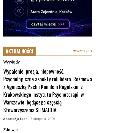
AKTUALNOŚCI
WSZYSTKIE
Wywiady
Wypalenie, presja, niepewność.
Psychologiczne aspekty roli lidera. Rozmowa
z Agnieszką Pach i Kamilem Rogulskim z
Krakowskiego Instytutu Psychoterapii w
Warszawie, będącego częścią
Stowarzyszenia SIEMACHA
Anastazja Lach
- 6 sierpnia, 2026
Zdrowie