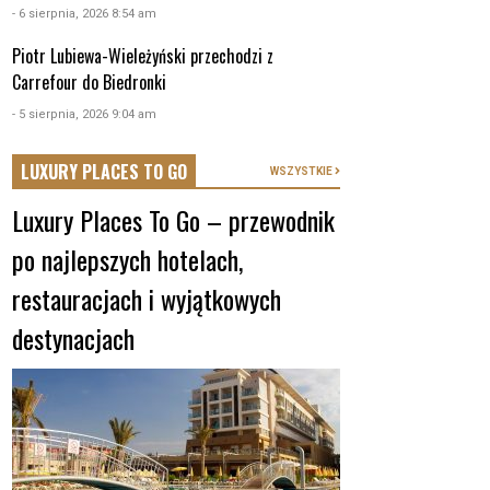
- 6 sierpnia, 2026 8:54 am
Piotr Lubiewa-Wieleżyński przechodzi z
Carrefour do Biedronki
- 5 sierpnia, 2026 9:04 am
LUXURY PLACES TO GO
WSZYSTKIE
Luxury Places To Go – przewodnik
po najlepszych hotelach,
restauracjach i wyjątkowych
destynacjach