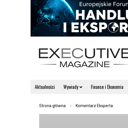
Aktualności
Wywiady
Finanse i Ekonomia
Strona główna
Komentarz Eksperta