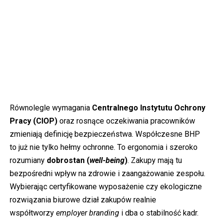
Równolegle wymagania
Centralnego Instytutu Ochrony
Pracy (CIOP)
oraz rosnące oczekiwania pracowników
zmieniają definicję bezpieczeństwa. Współczesne BHP
to już nie tylko hełmy ochronne. To ergonomia i szeroko
rozumiany
dobrostan (
well-being
)
. Zakupy mają tu
bezpośredni wpływ na zdrowie i zaangażowanie zespołu.
Wybierając certyfikowane wyposażenie czy ekologiczne
rozwiązania biurowe dział zakupów realnie
współtworzy
employer branding
i dba o stabilność kadr.