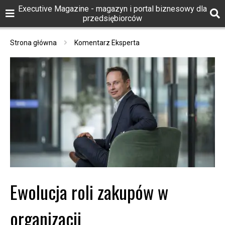
Executive Magazine - magazyn i portal biznesowy dla
przedsiębiorców
Strona główna
Komentarz Eksperta
Ewolucja roli zakupów w
organizacji