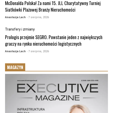
McDonalda Polska! Za nami 15. JLL Charytatywny Turniej
Siatkówki Plażowej Branży Nieruchomości
Anastazja Lach
- 7 sierpnia, 2026
Transfery i zmiany
Prologis przejmie SEGRO. Powstanie jeden z największych
graczy na rynku nieruchomości logistycznych
Anastazja Lach
- 7 sierpnia, 2026
MAGAZYN