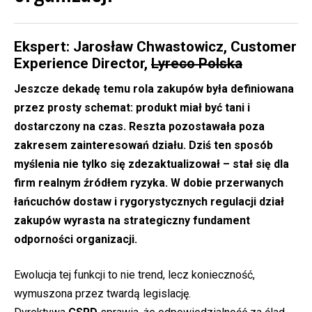
Ekspert: Jarosław Chwastowicz, Customer
Experience Director,
Lyreco Polska
Jeszcze dekadę temu rola zakupów była definiowana
przez prosty schemat: produkt miał być tani i
dostarczony na czas. Reszta pozostawała poza
zakresem zainteresowań działu. Dziś ten sposób
myślenia nie tylko się zdezaktualizował – stał się dla
firm realnym źródłem ryzyka. W dobie przerwanych
łańcuchów dostaw i rygorystycznych regulacji dział
zakupów wyrasta na strategiczny fundament
odporności organizacji.
Ewolucja tej funkcji to nie trend, lecz konieczność,
wymuszona przez twardą legislację.