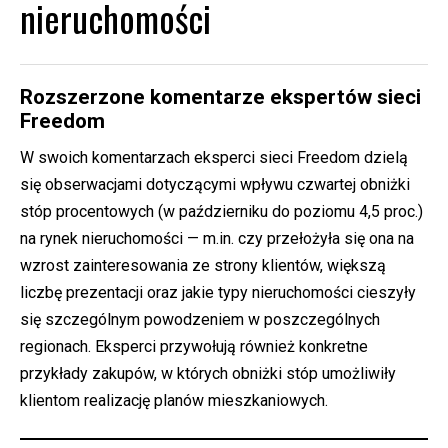
nieruchomości
Rozszerzone komentarze ekspertów sieci
Freedom
W swoich komentarzach eksperci sieci Freedom dzielą
się obserwacjami dotyczącymi wpływu czwartej obniżki
stóp procentowych (w październiku do poziomu 4,5 proc.)
na rynek nieruchomości — m.in. czy przełożyła się ona na
wzrost zainteresowania ze strony klientów, większą
liczbę prezentacji oraz jakie typy nieruchomości cieszyły
się szczególnym powodzeniem w poszczególnych
regionach. Eksperci przywołują również konkretne
przykłady zakupów, w których obniżki stóp umożliwiły
klientom realizację planów mieszkaniowych.