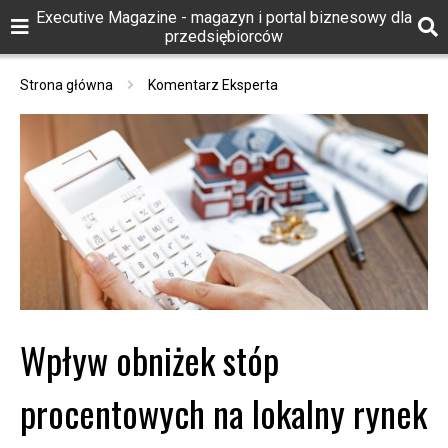
Executive Magazine - magazyn i portal biznesowy dla
przedsiębiorców
Strona główna
Komentarz Eksperta
Wpływ obniżek stóp
procentowych na lokalny rynek