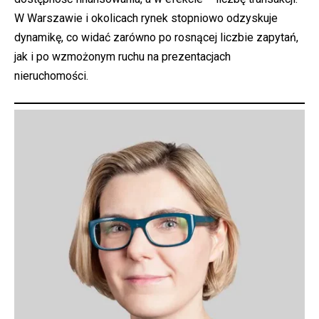
W Warszawie i okolicach rynek stopniowo odzyskuje
dynamikę, co widać zarówno po rosnącej liczbie zapytań,
jak i po wzmożonym ruchu na prezentacjach
nieruchomości.