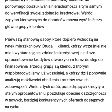
ponownego poszukiwania nieruchomości, a tym samym
do weryfikacji swojej zdolności kredytowej. Wśród
zapytań kierowanych do doradców można wyróżnić trzy
główne grupy klientów.
Pierwszą stanowią osoby, które dopiero wchodzą na
rynek mieszkaniowy. Drugą — klienci, którzy wcześniej nie
mieli wystarczającej zdolności kredytowej, a niższe
oprocentowanie kredytów otworzyło im teraz dostęp do
finansowania. Trzecią grupą są klienci, z którymi
współpracowaliśmy już wcześniej, a którzy dziś ponownie
analizują możliwości obniżenia kosztów swoich
zobowiązań. Wiele z tych osób, posiadających kredyty o
stałym oprocentowaniu, poszukuje obecnie oszczędności
w nowych, bardziej konkurencyjnych ofertach dostępnych
na rynku.