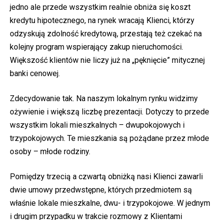
jedno ale przede wszystkim realnie obniża się koszt
kredytu hipotecznego, na rynek wracają Klienci, którzy
odzyskują zdolność kredytową, przestają też czekać na
kolejny program wspierający zakup nieruchomości.
Większość klientów nie liczy już na „pęknięcie” mitycznej
banki cenowej.
Zdecydowanie tak. Na naszym lokalnym rynku widzimy
ożywienie i większą liczbę prezentacji. Dotyczy to przede
wszystkim lokali mieszkalnych – dwupokojowych i
trzypokojowych. Te mieszkania są pożądane przez młode
osoby – młode rodziny.
Pomiędzy trzecią a czwartą obniżką nasi Klienci zawarli
dwie umowy przedwstępne, których przedmiotem są
właśnie lokale mieszkalne, dwu- i trzypokojowe. W jednym
i drugim przypadku w trakcie rozmowy z Klientami