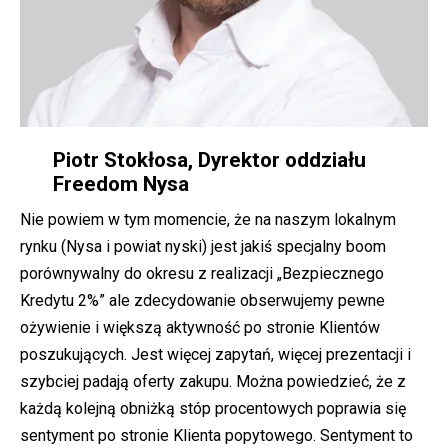
Piotr Stokłosa, Dyrektor oddziału
Freedom Nysa
Nie powiem w tym momencie, że na naszym lokalnym
rynku (Nysa i powiat nyski) jest jakiś specjalny boom
porównywalny do okresu z realizacji „Bezpiecznego
Kredytu 2%” ale zdecydowanie obserwujemy pewne
ożywienie i większą aktywność po stronie Klientów
poszukujących. Jest więcej zapytań, więcej prezentacji i
szybciej padają oferty zakupu. Można powiedzieć, że z
każdą kolejną obniżką stóp procentowych poprawia się
sentyment po stronie Klienta popytowego. Sentyment to