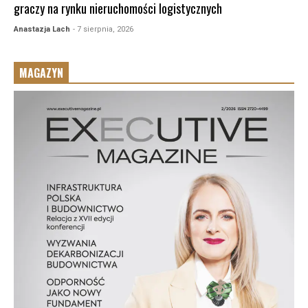
graczy na rynku nieruchomości logistycznych
Anastazja Lach
- 7 sierpnia, 2026
MAGAZYN