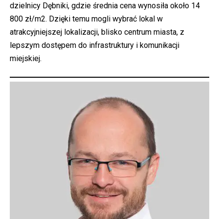
dzielnicy Dębniki, gdzie średnia cena wynosiła około 14
800 zł/m2. Dzięki temu mogli wybrać lokal w
atrakcyjniejszej lokalizacji, blisko centrum miasta, z
lepszym dostępem do infrastruktury i komunikacji
miejskiej.