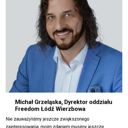
Michał Grzeląska, Dyrektor oddziału
Freedom Łódź Wierzbowa
Nie zauważyliśmy jeszcze zwiększonego
zainteresowania, moim zdaniem musimy jeszcze