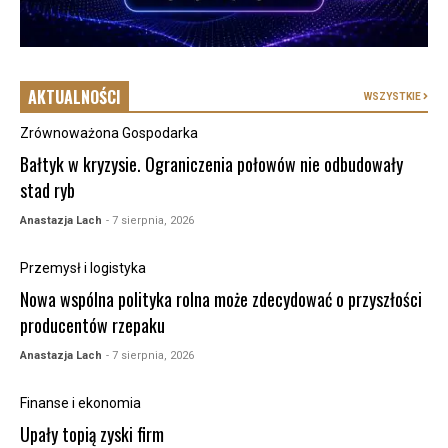
AKTUALNOŚCI
WSZYSTKIE
Zrównoważona Gospodarka
Bałtyk w kryzysie. Ograniczenia połowów nie odbudowały
stad ryb
Anastazja Lach
- 7 sierpnia, 2026
Przemysł i logistyka
Nowa wspólna polityka rolna może zdecydować o przyszłości
producentów rzepaku
Anastazja Lach
- 7 sierpnia, 2026
Finanse i ekonomia
Upały topią zyski firm