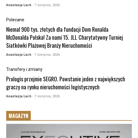
Anastazja Lach
- 7 sierpnia, 2026
Polecane
Niemal 900 tys. złotych dla fundacji Dom Ronalda
McDonalda Polska! Za nami 15. JLL Charytatywny Turniej
Siatkówki Plażowej Branży Nieruchomości
Anastazja Lach
- 7 sierpnia, 2026
Transfery i zmiany
Prologis przejmie SEGRO. Powstanie jeden z największych
graczy na rynku nieruchomości logistycznych
Anastazja Lach
- 7 sierpnia, 2026
MAGAZYN