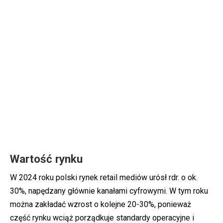
Wartość rynku
W 2024 roku polski rynek retail mediów urósł rdr. o ok.
30%, napędzany głównie kanałami cyfrowymi. W tym roku
można zakładać wzrost o kolejne 20-30%, ponieważ
część rynku wciąż porządkuje standardy operacyjne i