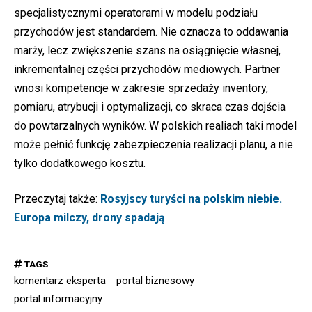
specjalistycznymi operatorami w modelu podziału
przychodów jest standardem. Nie oznacza to oddawania
marży, lecz zwiększenie szans na osiągnięcie własnej,
inkrementalnej części przychodów mediowych. Partner
wnosi kompetencje w zakresie sprzedaży inventory,
pomiaru, atrybucji i optymalizacji, co skraca czas dojścia
do powtarzalnych wyników. W polskich realiach taki model
może pełnić funkcję zabezpieczenia realizacji planu, a nie
tylko dodatkowego kosztu.
Przeczytaj także:
Rosyjscy turyści na polskim niebie.
Europa milczy, drony spadają
TAGS
komentarz eksperta
portal biznesowy
portal informacyjny