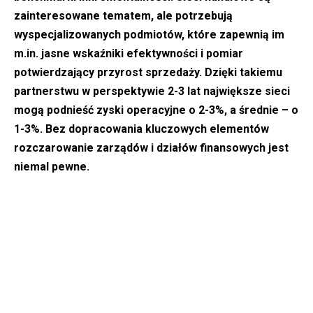
zainteresowane tematem, ale potrzebują
wyspecjalizowanych podmiotów, które zapewnią im
m.in. jasne wskaźniki efektywności i pomiar
potwierdzający przyrost sprzedaży. Dzięki takiemu
partnerstwu w perspektywie 2-3 lat największe sieci
mogą podnieść zyski operacyjne o 2-3%, a średnie – o
1-3%. Bez dopracowania kluczowych elementów
rozczarowanie zarządów i działów finansowych jest
niemal pewne.