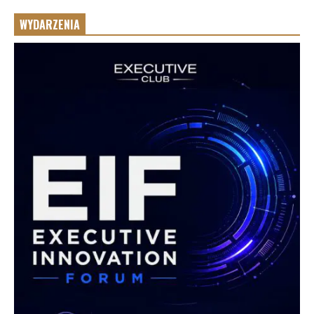
WYDARZENIA