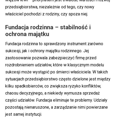
przedsiębiorstwa, niezależnie od tego, czy nowy
właściciel pochodzi z rodziny, czy spoza niej.
Fundacja rodzinna – stabilność i
ochrona majątku
Fundacja rodzinna to sprawdzony instrument zarówno
sukcesji, jak i ochrony majątku rodzinnego. Jej
zastosowanie pozwala zabezpieczyć firmę przed
rozdrobnieniem udziałów, które w klasycznym modelu
sukcesji może wystąpić po śmierci właściciela. W takich
sytuacjach przedsiębiorstwo często dzielone jest między
kilku spadkobierców, co zwiększa ryzyko konfliktów,
chaosu decyzyjnego, a niekiedy wymusza sprzedaż
części udziałów. Fundacja eliminuje te problemy. Udziały
pozostają nienaruszone, a zarządzanie nimi powierzane
jest samej instytucji.