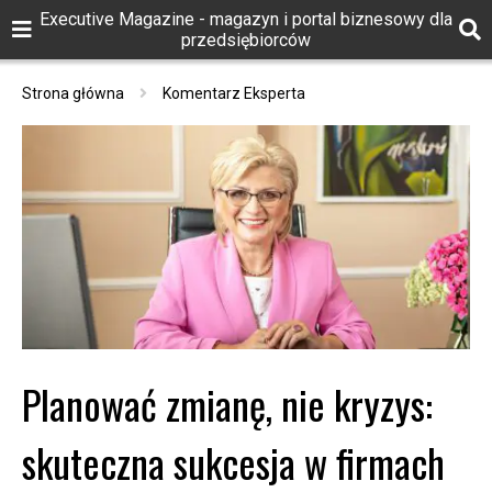
Executive Magazine - magazyn i portal biznesowy dla
przedsiębiorców
Strona główna
Komentarz Eksperta
Planować zmianę, nie kryzys:
skuteczna sukcesja w firmach