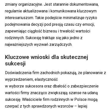
zmiany organizacyjne. Jest starannie dokumentowana,
regularnie aktualizowana i komunikowana kluczowym
interesariuszom. Takie podejście minimalizuje ryzyko
podejmowania decyzji pod presją czasu czy emocji,
zapewniając ciągłość biznesu i trwałość wartości
rodzinnych. Sukcesję traktuje się jako jedno z
najważniejszych wyzwań zarządczych.
Kluczowe wnioski dla skutecznej
sukcesji
Doświadczenia firm zachodnich pokazują, że planowanie z
wyprzedzeniem, elastyczność
w wyborze sukcesora oraz dbałość o zabezpieczenie
wartości firmy znacząco zwiększają szanse na udaną
sukcesję. Właściciele firm rodzinnych w Polsce mogą
czerpać z tych sprawdzonych wzorców – lepiej