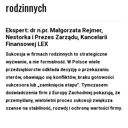
rodzinnych
Ekspert: dr n.pr. Małgorzata Rejmer,
Nestorka i Prezes Zarządu, Kancelarii
Finansowej LEX
Sukcesja w firmach rodzinnych to strategiczne
wyzwanie, a nie formalność. W Polsce wiele
przedsiębiorstw odkłada decyzję o przekazaniu
sterów, obawiając się konfliktów, braku gotowości
sukcesora lub „zamknięcia etapu”. Tymczasem
doświadczenia firm z Europy Zachodniej pokazują, że
przemyślany, wieloletni proces sukcesji zwiększa
szanse na stabilność, rozwój i ochronę wartości firmy.