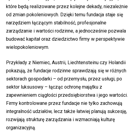
które będą realizowane przez kolejne dekady, niezależnie
od zmian pokoleniowych. Dzięki temu fundacja staje się
narzędziem łączącym stabilność, profesjonalne
zarządzanie i wartości rodzinne, a jednocześnie pozwala
budować kapitał oraz dziedzictwo firmy w perspektywie
wielopokoleniowym.
Przykłady z Niemiec, Austrii, Liechtensteinu czy Holandii
pokazują, że fundacje rodzinne sprawdzają się w różnych
sektorach gospodarki – od przemysłu, przez usługi, po
sektor luksusowy – łącząc ochronę majątku z
zapewnieniem ciągłości przedsiębiorstwa i jego wartości.
Firmy kontrolowane przez fundacje nie tylko zachowują
integralność udziałów, lecz także łatwiej planują sukcesję,
rozwijają strukturę zarządzania i wzmacniają kulturę
organizacyjną.