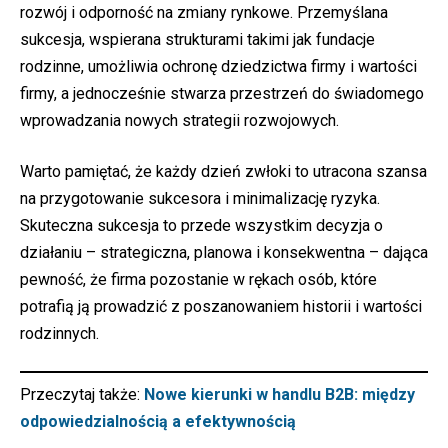
rozwój i odporność na zmiany rynkowe. Przemyślana
sukcesja, wspierana strukturami takimi jak fundacje
rodzinne, umożliwia ochronę dziedzictwa firmy i wartości
firmy, a jednocześnie stwarza przestrzeń do świadomego
wprowadzania nowych strategii rozwojowych.
Warto pamiętać, że każdy dzień zwłoki to utracona szansa
na przygotowanie sukcesora i minimalizację ryzyka.
Skuteczna sukcesja to przede wszystkim decyzja o
działaniu – strategiczna, planowa i konsekwentna – dająca
pewność, że firma pozostanie w rękach osób, które
potrafią ją prowadzić z poszanowaniem historii i wartości
rodzinnych.
Przeczytaj także:
Nowe kierunki w handlu B2B: między
odpowiedzialnością a efektywnością