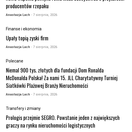
producentów rzepaku
Anastazja Lach
- 7 sierpnia, 2026
Finanse i ekonomia
Upały topią zyski firm
Anastazja Lach
- 7 sierpnia, 2026
Polecane
Niemal 900 tys. złotych dla fundacji Dom Ronalda
McDonalda Polska! Za nami 15. JLL Charytatywny Turniej
Siatkówki Plażowej Branży Nieruchomości
Anastazja Lach
- 7 sierpnia, 2026
Transfery i zmiany
Prologis przejmie SEGRO. Powstanie jeden z największych
graczy na rynku nieruchomości logistycznych