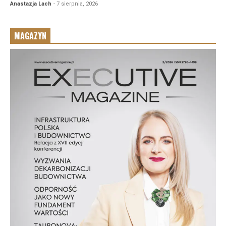
Anastazja Lach
- 7 sierpnia, 2026
MAGAZYN