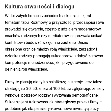
Kultura otwartości i dialogu
W dojrzałych firmach zachodnich sukcesja nie jest
tematem tabu. Rozmowy o przyszłości przedsiębiorstwa
prowadzi się otwarcie, często z udziałem moderatorów,
coachów rodzinnych czy mediatorów, co pozwala unikać
konfliktów i budować wzajemne zaufanie. Jasno
określone granice między rolą właściciela, zarządcy i
członka rodziny pomagają sukcesorowi zdobyć zarówno
kompetencje menedżerskie, jak i przygotowanie do
pełnienia roli właściciela.
Firmy te planują nie tylko najbliższą sukcesję, lecz także
strategię na 30, 50, a nawet 100 lat, uwzględniając zmiany
rynkowe, potrzeby rodziny i wyzwania demograficzne.
Sukcesja jest traktowana jak strategiczny projekt firmy –
podobnie jak ekspansja rynkowa, nowe inwestycje czy