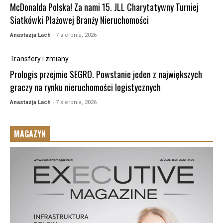
McDonalda Polska! Za nami 15. JLL Charytatywny Turniej
Siatkówki Plażowej Branży Nieruchomości
Anastazja Lach
- 7 sierpnia, 2026
Transfery i zmiany
Prologis przejmie SEGRO. Powstanie jeden z największych
graczy na rynku nieruchomości logistycznych
Anastazja Lach
- 7 sierpnia, 2026
MAGAZYN