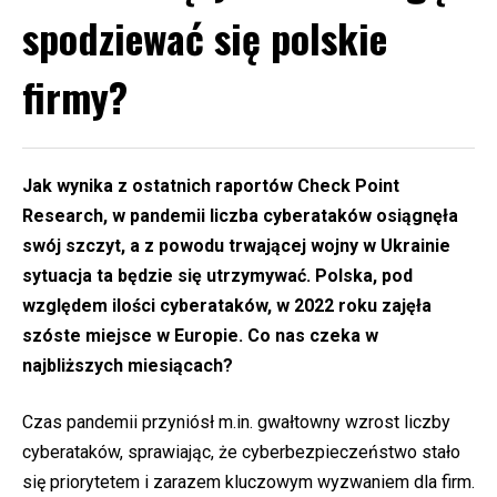
spodziewać się polskie
firmy?
Jak wynika z ostatnich raportów Check Point
Research, w pandemii liczba cyberataków osiągnęła
swój szczyt, a z powodu trwającej wojny w Ukrainie
sytuacja ta będzie się utrzymywać. Polska, pod
względem ilości cyberataków, w 2022 roku zajęła
szóste miejsce w Europie. Co nas czeka w
najbliższych miesiącach?
Czas pandemii przyniósł m.in. gwałtowny wzrost liczby
cyberataków, sprawiając, że cyberbezpieczeństwo stało
się priorytetem i zarazem kluczowym wyzwaniem dla firm.