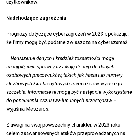
użytkowników.
Nadchodzące zagrożenia
Prognozy dotyczące cyberzagrożeń w 2023 r. pokazują,
że firmy mogą być podatne zwłaszcza na cyberszantaż.
–
Naruszenie danych i kradzież tożsamości mogą
nastąpić, jeśli sprawcy uzyskają dostęp do danych
osobowych pracowników, takich jak hasła lub numery
służbowych kart kredytowych menedżerów wyższego
szczebla. Informacje te mogą być następnie wykorzystane
do popełnienia oszustwa lub innych przestępstw
–
wyjaśnia Meszaros.
Z uwagi na swój powszechny charakter, w 2023 roku
celem zaawansowanych ataków przeprowadzanych na