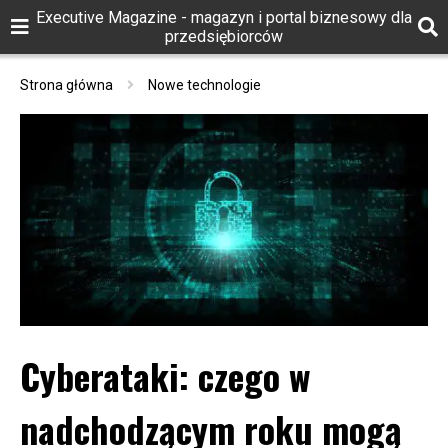
Executive Magazine - magazyn i portal biznesowy dla
przedsiębiorców
Strona główna
Nowe technologie
Cyberataki: czego w
nadchodzącym roku mogą