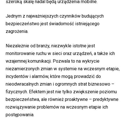
szeroką skalę nadal będą urządzenia mobilne.
Jednym z najważniejszych czynników budujących
bezpieczeństwo jest świadomość istniejącego
zagrożenia.
Niezależnie od branży, niezwykle istotne jest
monitorowanie ruchu w sieci oraz urządzeń, a także ich
wzajemnej komunikacji. Pozwala to na wykrycie
niezamierzonych zmian w systemie na wczesnym etapie,
incydentów i alarmów, które mogą prowadzić do
nieodwracalnych zmian i ogromnych strat biznesowo –
fizycznych. Efektem jest nie tylko zwiększenie poziomu
bezpieczeństwa, ale również proaktywne – predyktywne
rozwiązywanie problemów na wczesnym etapie ich
postępowania.