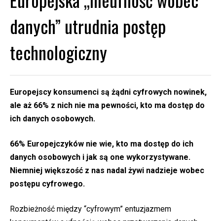
danych” utrudnia postęp
technologiczny
Europejscy konsumenci są żądni cyfrowych nowinek,
ale aż 66% z nich nie ma pewności, kto ma dostęp do
ich danych osobowych.
66% Europejczyków nie wie, kto ma dostęp do ich
danych osobowych i jak są one wykorzystywane.
Niemniej większość z nas nadal żywi nadzieje wobec
postępu cyfrowego.
Rozbieżność między “cyfrowym” entuzjazmem