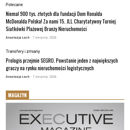
Polecane
Niemal 900 tys. złotych dla fundacji Dom Ronalda
McDonalda Polska! Za nami 15. JLL Charytatywny Turniej
Siatkówki Plażowej Branży Nieruchomości
Anastazja Lach
- 7 sierpnia, 2026
Transfery i zmiany
Prologis przejmie SEGRO. Powstanie jeden z największych
graczy na rynku nieruchomości logistycznych
Anastazja Lach
- 7 sierpnia, 2026
MAGAZYN