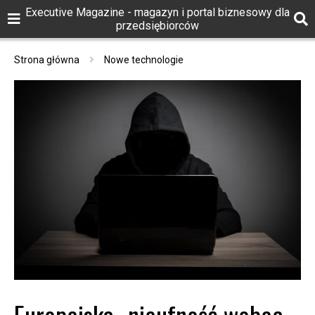
Executive Magazine - magazyn i portal biznesowy dla
przedsiębiorców
Strona główna
Nowe technologie
Europejska „nieufność wobec