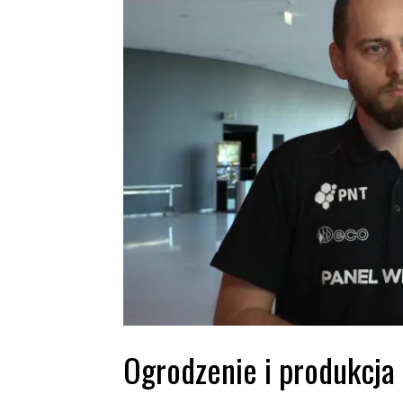
Ogrodzenie i produkcja 