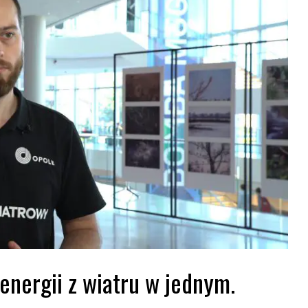
energii z wiatru w jednym.