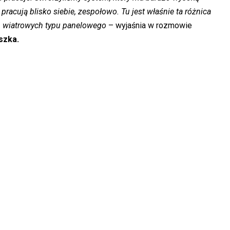
pracują blisko siebie, zespołowo. Tu jest właśnie ta różnica
n wiatrowych typu panelowego
– wyjaśnia w rozmowie
szka.