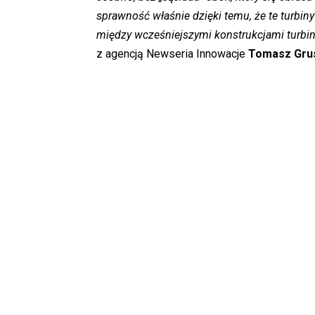
sprawność właśnie dzięki temu, że te turbiny 
między wcześniejszymi konstrukcjami turbi
z agencją Newseria Innowacje
Tomasz Gru