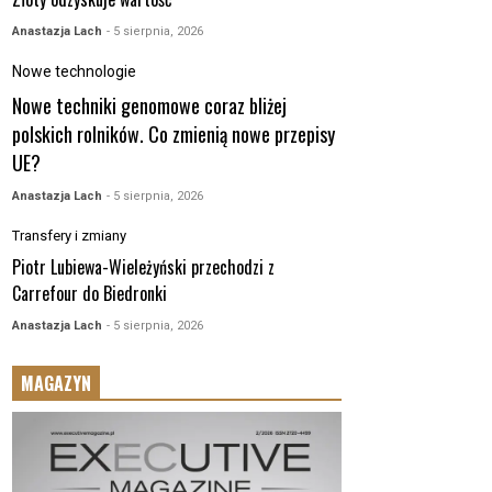
Anastazja Lach
- 5 sierpnia, 2026
Nowe technologie
Nowe techniki genomowe coraz bliżej
polskich rolników. Co zmienią nowe przepisy
UE?
Anastazja Lach
- 5 sierpnia, 2026
Transfery i zmiany
Piotr Lubiewa-Wieleżyński przechodzi z
Carrefour do Biedronki
Anastazja Lach
- 5 sierpnia, 2026
MAGAZYN