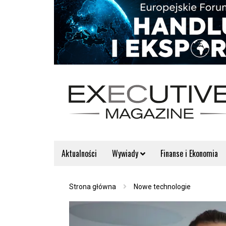
Aktualności
Wywiady
Finanse i Ekonomia
Strona główna
Nowe technologie