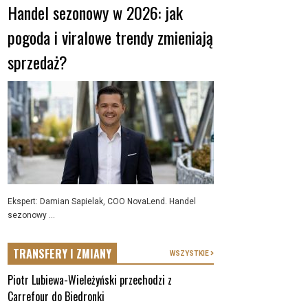
Handel sezonowy w 2026: jak
pogoda i viralowe trendy zmieniają
sprzedaż?
Ekspert: Damian Sapielak, COO NovaLend. Handel
sezonowy ...
TRANSFERY I ZMIANY
WSZYSTKIE
Piotr Lubiewa-Wieleżyński przechodzi z
Carrefour do Biedronki