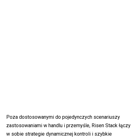
Poza dostosowanymi do pojedynczych scenariuszy
zastosowaniami w handlu i przemyśle, Risen Stack łączy
w sobie strategie dynamicznej kontroli i szybkie