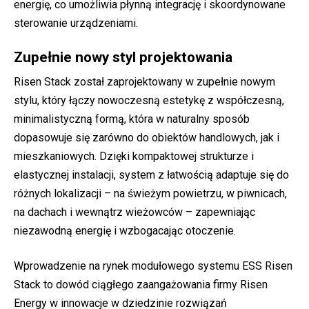
energię, co umożliwia płynną integrację i skoordynowane
sterowanie urządzeniami.
Zupełnie nowy styl projektowania
Risen Stack został zaprojektowany w zupełnie nowym
stylu, który łączy nowoczesną estetykę z współczesną,
minimalistyczną formą, która w naturalny sposób
dopasowuje się zarówno do obiektów handlowych, jak i
mieszkaniowych. Dzięki kompaktowej strukturze i
elastycznej instalacji, system z łatwością adaptuje się do
różnych lokalizacji – na świeżym powietrzu, w piwnicach,
na dachach i wewnątrz wieżowców – zapewniając
niezawodną energię i wzbogacając otoczenie.
Wprowadzenie na rynek modułowego systemu ESS Risen
Stack to dowód ciągłego zaangażowania firmy Risen
Energy w innowacje w dziedzinie rozwiązań