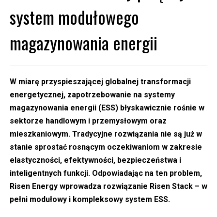
system modułowego
magazynowania energii
W miarę przyspieszającej globalnej transformacji
energetycznej, zapotrzebowanie na systemy
magazynowania energii (ESS) błyskawicznie rośnie w
sektorze handlowym i przemysłowym oraz
mieszkaniowym. Tradycyjne rozwiązania nie są już w
stanie sprostać rosnącym oczekiwaniom w zakresie
elastyczności, efektywności, bezpieczeństwa i
inteligentnych funkcji. Odpowiadając na ten problem,
Risen Energy wprowadza rozwiązanie Risen Stack – w
pełni modułowy i kompleksowy system ESS.