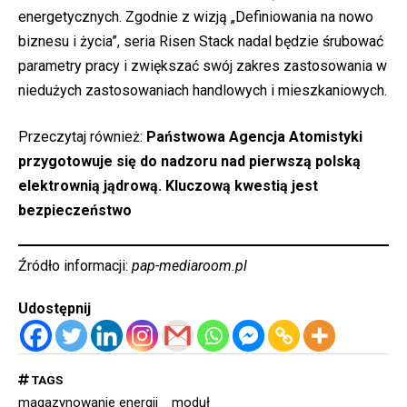
energetycznych. Zgodnie z wizją „Definiowania na nowo
biznesu i życia”, seria Risen Stack nadal będzie śrubować
parametry pracy i zwiększać swój zakres zastosowania w
niedużych zastosowaniach handlowych i mieszkaniowych.
Przeczytaj również:
Państwowa Agencja Atomistyki
przygotowuje się do nadzoru nad pierwszą polską
elektrownią jądrową. Kluczową kwestią jest
bezpieczeństwo
Źródło informacji:
pap-mediaroom.pl
Udostępnij
TAGS
magazynowanie energii
moduł