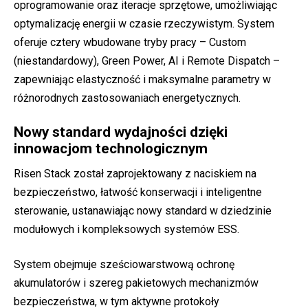
oprogramowanie oraz iteracje sprzętowe, umożliwiając
optymalizację energii w czasie rzeczywistym. System
oferuje cztery wbudowane tryby pracy – Custom
(niestandardowy), Green Power, AI i Remote Dispatch –
zapewniając elastyczność i maksymalne parametry w
różnorodnych zastosowaniach energetycznych.
Nowy standard wydajności dzięki
innowacjom technologicznym
Risen Stack został zaprojektowany z naciskiem na
bezpieczeństwo, łatwość konserwacji i inteligentne
sterowanie, ustanawiając nowy standard w dziedzinie
modułowych i kompleksowych systemów ESS.
System obejmuje sześciowarstwową ochronę
akumulatorów i szereg pakietowych mechanizmów
bezpieczeństwa, w tym aktywne protokoły