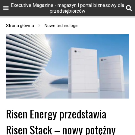
Executive Magazine - magazyn i portal biznesowy dla
przedsiębiorców
Strona główna
Nowe technologie
Risen Energy przedstawia
Risen Stack – nowy potężny