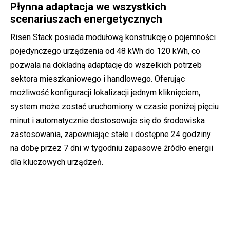
Płynna adaptacja we wszystkich
scenariuszach energetycznych
Risen Stack posiada modułową konstrukcję o pojemności
pojedynczego urządzenia od 48 kWh do 120 kWh, co
pozwala na dokładną adaptację do wszelkich potrzeb
sektora mieszkaniowego i handlowego. Oferując
możliwość konfiguracji lokalizacji jednym kliknięciem,
system może zostać uruchomiony w czasie poniżej pięciu
minut i automatycznie dostosowuje się do środowiska
zastosowania, zapewniając stałe i dostępne 24 godziny
na dobę przez 7 dni w tygodniu zapasowe źródło energii
dla kluczowych urządzeń.