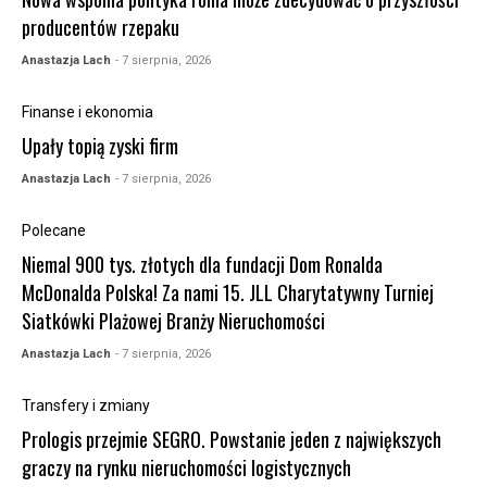
producentów rzepaku
Anastazja Lach
- 7 sierpnia, 2026
Finanse i ekonomia
Upały topią zyski firm
Anastazja Lach
- 7 sierpnia, 2026
Polecane
Niemal 900 tys. złotych dla fundacji Dom Ronalda
McDonalda Polska! Za nami 15. JLL Charytatywny Turniej
Siatkówki Plażowej Branży Nieruchomości
Anastazja Lach
- 7 sierpnia, 2026
Transfery i zmiany
Prologis przejmie SEGRO. Powstanie jeden z największych
graczy na rynku nieruchomości logistycznych