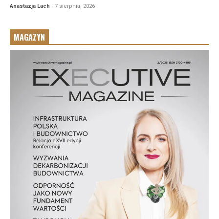
Anastazja Lach
- 7 sierpnia, 2026
MAGAZYN