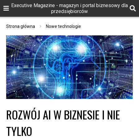
Executive Magazine - magazyn i portal biznesowy dla
przedsiębiorców
Strona główna
Nowe technologie
ROZWÓJ AI W BIZNESIE I NIE
TYLKO