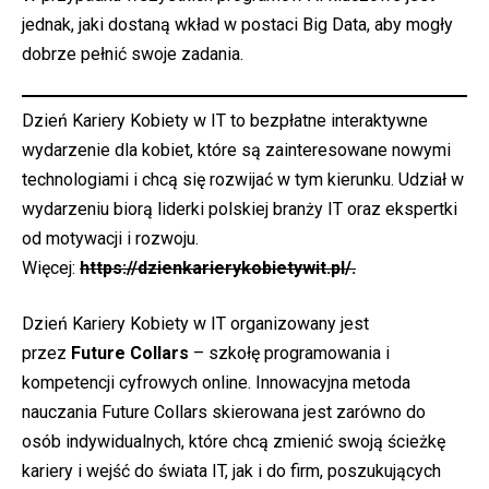
jednak, jaki dostaną wkład w postaci Big Data, aby mogły
dobrze pełnić swoje zadania.
Dzień Kariery Kobiety w IT to bezpłatne interaktywne
wydarzenie dla kobiet, które są zainteresowane nowymi
technologiami i chcą się rozwijać w tym kierunku. Udział w
wydarzeniu biorą liderki polskiej branży IT oraz ekspertki
od motywacji i rozwoju.
Więcej:
https://dzienkarierykobietywit.pl/.
Dzień Kariery Kobiety w IT organizowany jest
przez
Future Collars
– szkołę programowania i
kompetencji cyfrowych online. Innowacyjna metoda
nauczania Future Collars skierowana jest zarówno do
osób indywidualnych, które chcą zmienić swoją ścieżkę
kariery i wejść do świata IT, jak i do firm, poszukujących