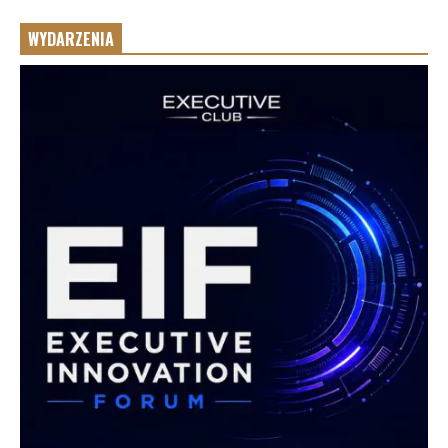
WYDARZENIA