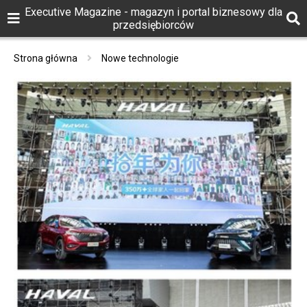
Executive Magazine - magazyn i portal biznesowy dla
przedsiębiorców
Strona główna
Nowe technologie