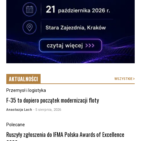
AKTUALNOŚCI
WSZYSTKIE
Przemysł i logistyka
F-35 to dopiero początek modernizacji floty
Anastazja Lach
- 5 sierpnia, 2026
Polecane
Ruszyły zgłoszenia do IFMA Polska Awards of Excellence