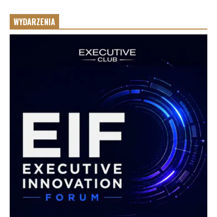
WYDARZENIA