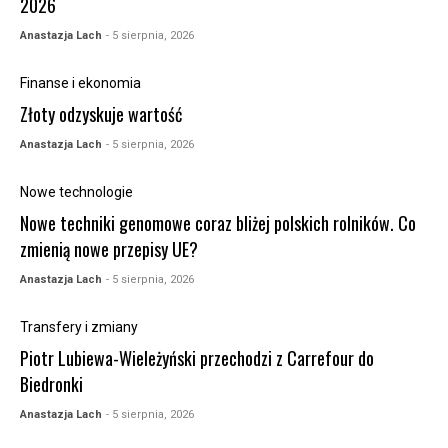
2026
Anastazja Lach
- 5 sierpnia, 2026
Finanse i ekonomia
Złoty odzyskuje wartość
Anastazja Lach
- 5 sierpnia, 2026
Nowe technologie
Nowe techniki genomowe coraz bliżej polskich rolników. Co
zmienią nowe przepisy UE?
Anastazja Lach
- 5 sierpnia, 2026
Transfery i zmiany
Piotr Lubiewa-Wieleżyński przechodzi z Carrefour do
Biedronki
Anastazja Lach
- 5 sierpnia, 2026