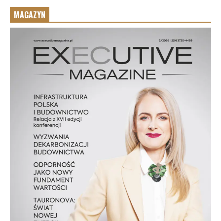
MAGAZYN