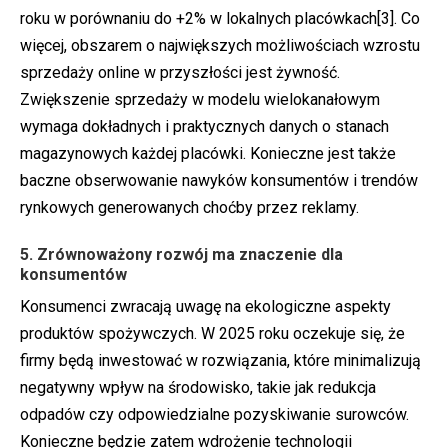
roku w porównaniu do +2% w lokalnych placówkach
[3]
. Co
więcej, obszarem o największych możliwościach wzrostu
sprzedaży online w przyszłości jest żywność.
Zwiększenie sprzedaży w modelu wielokanałowym
wymaga dokładnych i praktycznych danych o stanach
magazynowych każdej placówki. Konieczne jest także
baczne obserwowanie nawyków konsumentów i trendów
rynkowych generowanych choćby przez reklamy.
5. Zrównoważony rozwój ma znaczenie dla
konsumentów
Konsumenci zwracają uwagę na ekologiczne aspekty
produktów spożywczych. W 2025 roku oczekuje się, że
firmy będą inwestować w rozwiązania, które minimalizują
negatywny wpływ na środowisko, takie jak redukcja
odpadów czy odpowiedzialne pozyskiwanie surowców.
Konieczne będzie zatem wdrożenie technologii