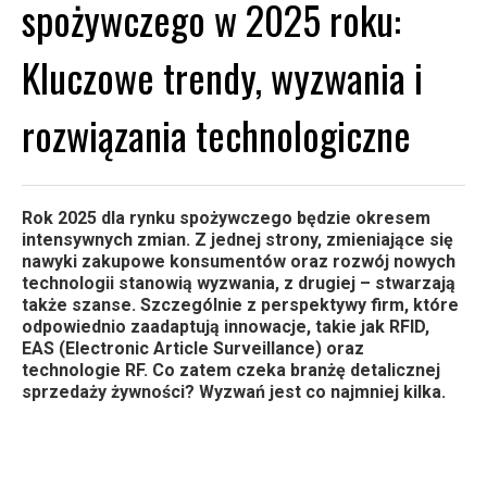
spożywczego w 2025 roku:
Kluczowe trendy, wyzwania i
rozwiązania technologiczne
Rok 2025 dla rynku spożywczego będzie okresem
intensywnych zmian. Z jednej strony, zmieniające się
nawyki zakupowe konsumentów oraz rozwój nowych
technologii stanowią wyzwania, z drugiej – stwarzają
także szanse. Szczególnie z perspektywy firm, które
odpowiednio zaadaptują innowacje, takie jak RFID,
EAS (Electronic Article Surveillance) oraz
technologie RF. Co zatem czeka branżę detalicznej
sprzedaży żywności? Wyzwań jest co najmniej kilka.