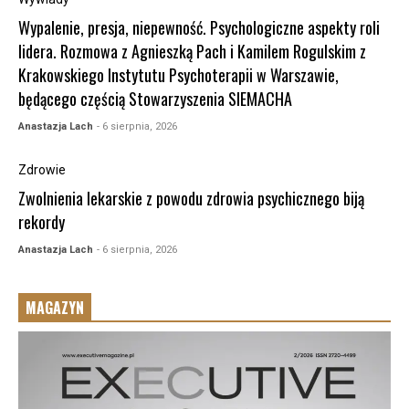
Wypalenie, presja, niepewność. Psychologiczne aspekty roli
lidera. Rozmowa z Agnieszką Pach i Kamilem Rogulskim z
Krakowskiego Instytutu Psychoterapii w Warszawie,
będącego częścią Stowarzyszenia SIEMACHA
Anastazja Lach
- 6 sierpnia, 2026
Zdrowie
Zwolnienia lekarskie z powodu zdrowia psychicznego biją
rekordy
Anastazja Lach
- 6 sierpnia, 2026
MAGAZYN