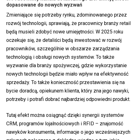
dopasowane do nowych wyzwań
Zmieniające się potrzeby rynku, zdominowanego przez
rozwój technologii, sprawiają, że pracownicy branży retail
będą musieli zdobyć nowe umiejętności. W 2025 roku
oczekuje się, że detaliści będą inwestować w rozwój
pracowników, szczególnie w obszarze zarządzania
technologią i obsługi nowych systemów. To także
wyzwanie dla branży spożywczej, gdzie wykorzystanie
nowych technologii będzie miało wpływ na efektywność
sprzedaży. To także konieczność przestawienia się na
bycie doradcą, opiekunem klienta, który zna jego nawyki,
potrzeby i potrafi dobrać najbardziej odpowiedni produkt.
Tutaj efekt można osiągnąć dzięki synergii systemów
CRM, programów lojalnościowych i RFID – znajomość
nawyków konsumenta, informacje o jego wcześniejszych