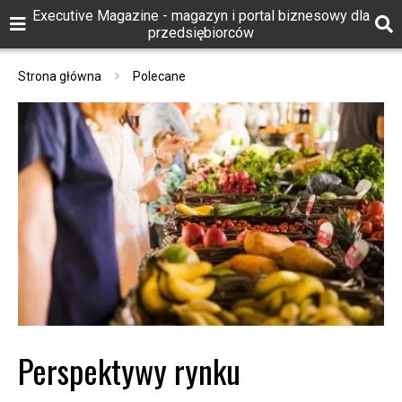
Executive Magazine - magazyn i portal biznesowy dla
przedsiębiorców
Strona główna
Polecane
Perspektywy rynku