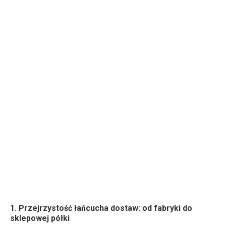
1. Przejrzystość łańcucha dostaw: od fabryki do
sklepowej półki