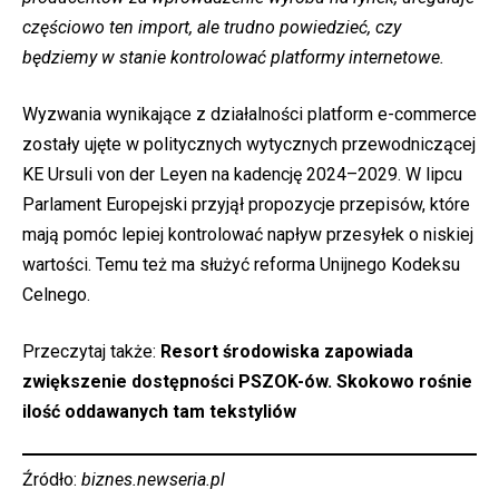
częściowo ten import, ale trudno powiedzieć, czy
będziemy w stanie kontrolować platformy internetowe.
Wyzwania wynikające z działalności platform e-commerce
zostały ujęte w politycznych wytycznych przewodniczącej
KE Ursuli von der Leyen na kadencję 2024–2029. W lipcu
Parlament Europejski przyjął propozycje przepisów, które
mają pomóc lepiej kontrolować napływ przesyłek o niskiej
wartości. Temu też ma służyć reforma Unijnego Kodeksu
Celnego.
Przeczytaj także:
Resort środowiska zapowiada
zwiększenie dostępności PSZOK-ów. Skokowo rośnie
ilość oddawanych tam tekstyliów
Źródło:
biznes.newseria.pl