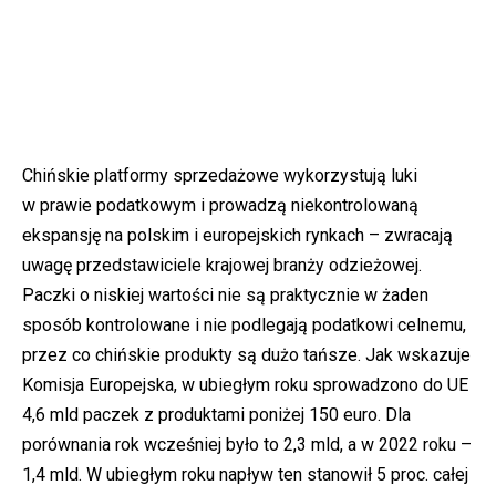
Chińskie platformy sprzedażowe wykorzystują luki
w prawie podatkowym i prowadzą niekontrolowaną
ekspansję na polskim i europejskich rynkach – zwracają
uwagę przedstawiciele krajowej branży odzieżowej.
Paczki o niskiej wartości nie są praktycznie w żaden
sposób kontrolowane i nie podlegają podatkowi celnemu,
przez co chińskie produkty są dużo tańsze. Jak wskazuje
Komisja Europejska, w ubiegłym roku sprowadzono do UE
4,6 mld paczek z produktami poniżej 150 euro. Dla
porównania rok wcześniej było to 2,3 mld, a w 2022 roku –
1,4 mld. W ubiegłym roku napływ ten stanowił 5 proc. całej