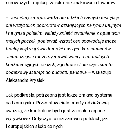
surowszych regulacji w zakresie znakowania towarów.
– Jesteśmy za wprowadzeniem takich samych restrykcji
dla wszystkich podmiotów działających na rynku unijnym
i na rynku polskim. Należy znieść zwolnienie z opłat tych
małych paczek, ponieważ wzrost cen spowoduje może
trochę większą świadomość naszych konsumentów.
Jednocześnie możemy mówić wtedy o normalnych
konkurencyjnych cenach, a jednocześnie daje nam to
dodatkowy asumpt do budżetu państwa –
wskazuje
Aleksandra Krysiak.
Jak podkreśla, potrzebna jest także zmiana systemu
nadzoru rynku. Przedstawiciele branży odzieżowej
uważają, że kontroli celnych jest za mało i są one
wyrywkowe. Dotyczyć to ma zarówno polskich, jak
i europejskich służb celnych.