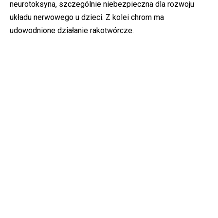
neurotoksyna, szczególnie niebezpieczna dla rozwoju
układu nerwowego u dzieci. Z kolei chrom ma
udowodnione działanie rakotwórcze.