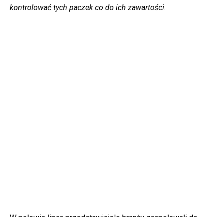
kontrolować tych paczek co do ich zawartości.