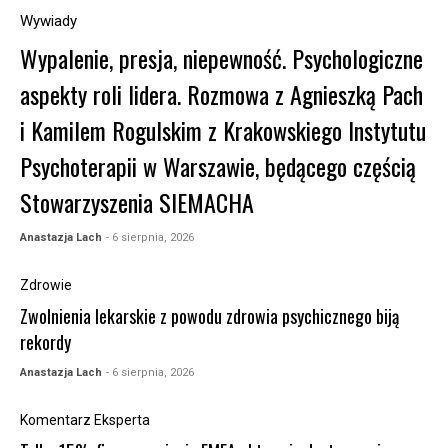
Wywiady
Wypalenie, presja, niepewność. Psychologiczne
aspekty roli lidera. Rozmowa z Agnieszką Pach
i Kamilem Rogulskim z Krakowskiego Instytutu
Psychoterapii w Warszawie, będącego częścią
Stowarzyszenia SIEMACHA
Anastazja Lach
- 6 sierpnia, 2026
Zdrowie
Zwolnienia lekarskie z powodu zdrowia psychicznego biją
rekordy
Anastazja Lach
- 6 sierpnia, 2026
Komentarz Eksperta