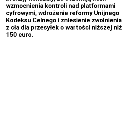
wzmocnienia kontroli nad platformami
cyfrowymi, wdrożenie reformy Unijnego
Kodeksu Celnego i zniesienie zwolnienia
z cła dla przesyłek o wartości niższej niż
150 euro.