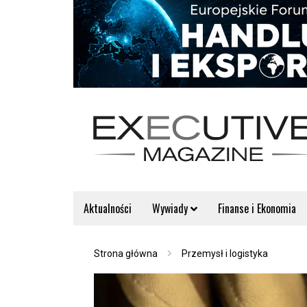
Aktualności
Wywiady
Finanse i Ekonomia
Strona główna
Przemysł i logistyka