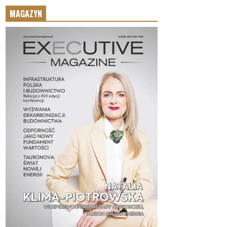
MAGAZYN