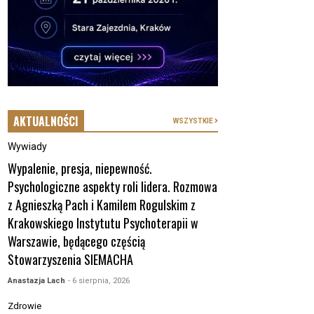
AKTUALNOŚCI
WSZYSTKIE
Wywiady
Wypalenie, presja, niepewność.
Psychologiczne aspekty roli lidera. Rozmowa
z Agnieszką Pach i Kamilem Rogulskim z
Krakowskiego Instytutu Psychoterapii w
Warszawie, będącego częścią
Stowarzyszenia SIEMACHA
Anastazja Lach
- 6 sierpnia, 2026
Zdrowie