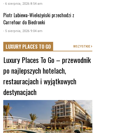
- 6 sierpnia, 2026 8:54 am
Piotr Lubiewa-Wieleżyński przechodzi z
Carrefour do Biedronki
- 5 sierpnia, 2026 9:04 am
LUXURY PLACES TO GO
WSZYSTKIE
Luxury Places To Go – przewodnik
po najlepszych hotelach,
restauracjach i wyjątkowych
destynacjach