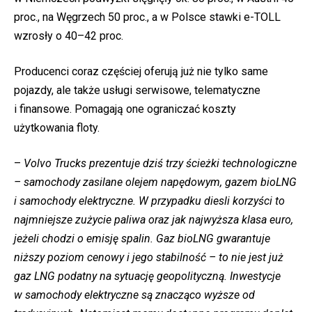
proc., na Węgrzech 50 proc., a w Polsce stawki e-TOLL
wzrosły o 40–42 proc.
Producenci coraz częściej oferują już nie tylko same
pojazdy, ale także usługi serwisowe, telematyczne
i finansowe. Pomagają one ograniczać koszty
użytkowania floty.
–
Volvo Trucks prezentuje dziś trzy ścieżki technologiczne
– samochody zasilane olejem napędowym, gazem bioLNG
i samochody elektryczne. W przypadku diesli korzyści to
najmniejsze zużycie paliwa oraz jak najwyższa klasa euro,
jeżeli chodzi o emisję spalin. Gaz bioLNG gwarantuje
niższy poziom cenowy i jego stabilność – to nie jest już
gaz LNG podatny na sytuację geopolityczną. Inwestycje
w samochody elektryczne są znacząco wyższe od