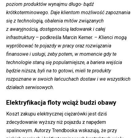
poziom produktów wynajmu długo- bądź
krótkoterminowego. Daje klientom możliwość zapoznania
się z technologią, obalenia mitów związanych
z awaryjnością, dostępnością ładowarek i całej
infrastruktury
– podkreśla Marcin Kerner.
– Klienci mogą
wypróbować te pojazdy w pracy oraz rozwiązania
finansowe i usługi, żeby potem, w momencie gdy te
technologie staną się popularniejsze, a bariera wejścia
będzie niższa, byli na to gotowi, mieli te produkty
rozpoznane w swoich łańcuchach dostaw i we wszystkich
działach serwisowych.
Elektryfikacja floty wciąż budzi obawy
Koszt zakupu elektrycznej ciężarówki jest dziś
zdecydowanie wyższy niż pojazdu z napędem
spalinowym. Autorzy Trendbooka wskazują, że przy