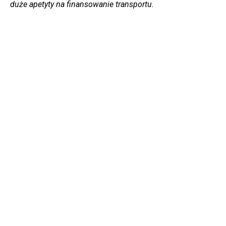
duże apetyty na finansowanie transportu.