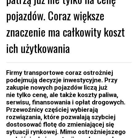
pojazdów. Coraz większe
znaczenie ma całkowity koszt
ich użytkowania
Firmy transportowe coraz ostrożniej
podejmują decyzje inwestycyjne. Przy
zakupie nowych pojazdów liczą już
nie tylko cenę, ale także koszty paliwa,
serwisu, finansowania i opłat drogowych.
Przewoźnicy częściej wybierają
rozwiązania, które pozwalają szybciej
dostosować flotę do zmieniającej się
sytuacji rynkowej. Mimo ostrożniejszego