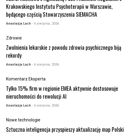
Krakowskiego Instytutu Psychoterapii w Warszawie,
będącego częścią Stowarzyszenia SIEMACHA
Anastazja Lach
- 6 sierpnia, 2026
Zdrowie
Zwolnienia lekarskie z powodu zdrowia psychicznego biją
rekordy
Anastazja Lach
- 6 sierpnia, 2026
Komentarz Eksperta
Tylko 15% firm w regionie EMEA aktywnie dostosowuje
nieruchomości do rewolucji AI
Anastazja Lach
- 6 sierpnia, 2026
Nowe technologie
Sztuczna inteligencja przyspieszy aktualizację map Polski