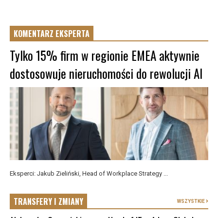
KOMENTARZ EKSPERTA
Tylko 15% firm w regionie EMEA aktywnie
dostosowuje nieruchomości do rewolucji AI
Eksperci: Jakub Zieliński, Head of Workplace Strategy ...
TRANSFERY I ZMIANY
WSZYSTKIE