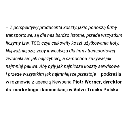
– Z perspektywy producenta koszty, jakie ponoszą firmy
transportowe, są dla nas bardzo istotne, przede wszystkim
liczymy tzw. TCO, czyli całkowity koszt użytkowania floty.
Najważniejsze, żeby inwestycja dla firmy transportowej
zwracała się jak najszybciej, a samochód zużywał jak
najmniej paliwa. Aby były jak najniższe koszty serwisowe
i przede wszystkim jak najmniejsze przestoje –
podkreśla
w rozmowie z agencją Newseria
Piotr Werner, dyrektor
ds. marketingu i komunikacji w Volvo Trucks Polska.