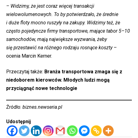
– Widzimy, że jest coraz więcej transakcji
wielowolumenowych. To by potwierdzało, że średnie
i duże floty mocno ruszyły na zakupy. Widzimy też, że
często pojedyncze firmy transportowe, mające tabor 5–10
samochodów, mają największe wyzwania, żeby
się
przestawić
na różnego rodzaju rosnące koszty
–
ocenia Marcin Kerner.
Przeczytaj także:
Branża transportowa zmaga się z
niedoborem kierowców. Młodych ludzi mogą
przyciągnąć nowe technologie
Źródło:
biznes.newseria.pl
Udostępnij