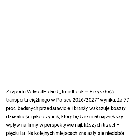
Z raportu Volvo 4Poland „Trendbook – Przyszłość
transportu ciężkiego w Polsce 2026/2027” wynika, że 77
proc. badanych przedstawicieli branży wskazuje koszty
działalności jako czynnik, który będzie miał największy
wpływ na firmy w perspektywie najbliższych trzech–
pięciu lat. Na kolejnych miejscach znalazły się niedobór