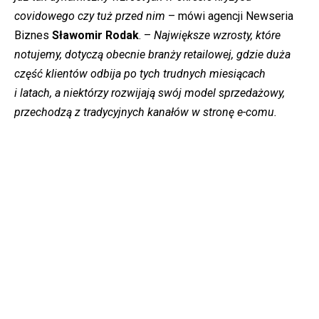
covidowego czy tuż przed nim
– mówi agencji Newseria
Biznes
Sławomir Rodak
. –
Największe wzrosty, które
notujemy, dotyczą obecnie branży retailowej, gdzie duża
część klientów odbija po tych trudnych miesiącach
i latach, a niektórzy rozwijają swój model sprzedażowy,
przechodzą z tradycyjnych kanałów w stronę e-comu.