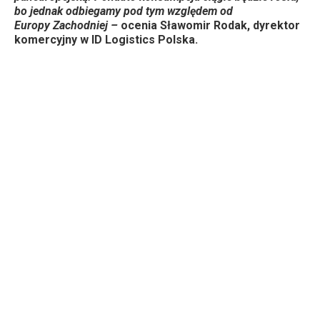
bo jednak odbiegamy pod tym względem od
Europy Zachodniej –
ocenia Sławomir Rodak, dyrektor
komercyjny w ID Logistics Polska.