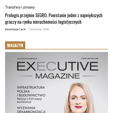
Transfery i zmiany
Prologis przejmie SEGRO. Powstanie jeden z największych
graczy na rynku nieruchomości logistycznych
Anastazja Lach
- 7 sierpnia, 2026
MAGAZYN