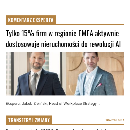
KOMENTARZ EKSPERTA
Tylko 15% firm w regionie EMEA aktywnie
dostosowuje nieruchomości do rewolucji AI
Eksperci: Jakub Zieliński, Head of Workplace Strategy ...
TRANSFERY I ZMIANY
WSZYSTKIE