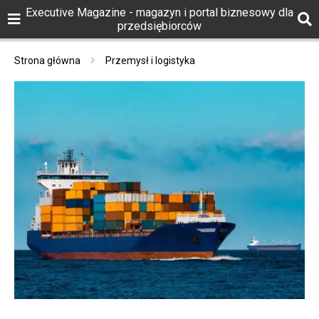
Executive Magazine - magazyn i portal biznesowy dla
przedsiębiorców
Strona główna
Przemysł i logistyka