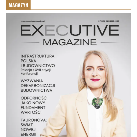
MAGAZYN