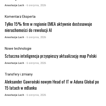
Anastazja Lach
- 6 sierpnia, 2026
Komentarz Eksperta
Tylko 15% firm w regionie EMEA aktywnie dostosowuje
nieruchomości do rewolucji AI
Anastazja Lach
- 6 sierpnia, 2026
Nowe technologie
Sztuczna inteligencja przyspieszy aktualizację map Polski
Anastazja Lach
- 6 sierpnia, 2026
Transfery i zmiany
Aleksander Gawroński nowym Head of IT w Aduna Global po
15 latach w mBanku
Anastazja Lach
- 6 sierpnia, 2026