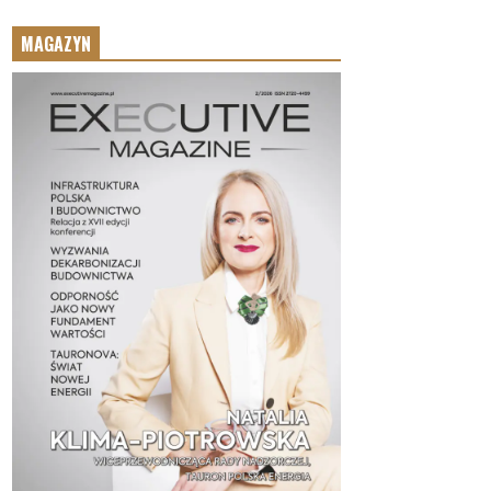
MAGAZYN