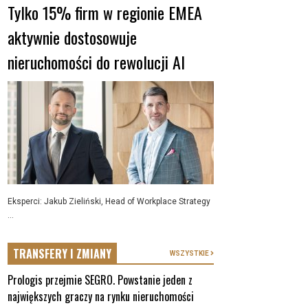
Tylko 15% firm w regionie EMEA
aktywnie dostosowuje
nieruchomości do rewolucji AI
Eksperci: Jakub Zieliński, Head of Workplace Strategy
...
TRANSFERY I ZMIANY
WSZYSTKIE
Prologis przejmie SEGRO. Powstanie jeden z
największych graczy na rynku nieruchomości