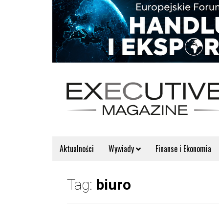
Aktualności
Wywiady
Finanse i Ekonomia
Tag:
biuro