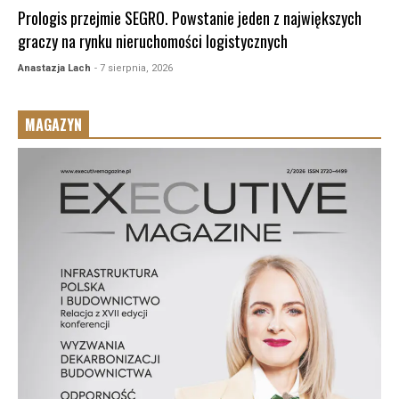
Prologis przejmie SEGRO. Powstanie jeden z największych
graczy na rynku nieruchomości logistycznych
Anastazja Lach
- 7 sierpnia, 2026
MAGAZYN