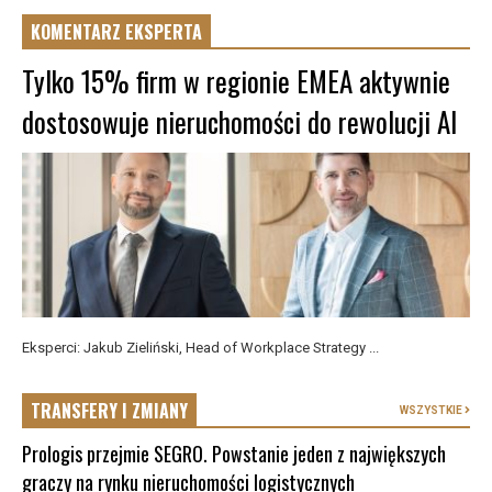
KOMENTARZ EKSPERTA
Tylko 15% firm w regionie EMEA aktywnie
dostosowuje nieruchomości do rewolucji AI
Eksperci: Jakub Zieliński, Head of Workplace Strategy ...
TRANSFERY I ZMIANY
WSZYSTKIE
Prologis przejmie SEGRO. Powstanie jeden z największych
graczy na rynku nieruchomości logistycznych