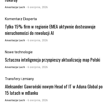
Anastazja Lach
- 6 sierpnia, 2026
Komentarz Eksperta
Tylko 15% firm w regionie EMEA aktywnie dostosowuje
nieruchomości do rewolucji AI
Anastazja Lach
- 6 sierpnia, 2026
Nowe technologie
Sztuczna inteligencja przyspieszy aktualizację map Polski
Anastazja Lach
- 6 sierpnia, 2026
Transfery i zmiany
Aleksander Gawroński nowym Head of IT w Aduna Global po
15 latach w mBanku
Anastazja Lach
- 6 sierpnia, 2026