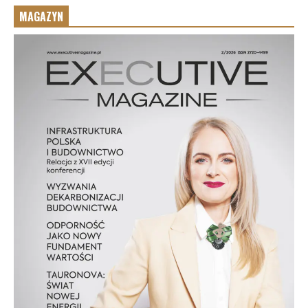
MAGAZYN