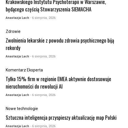
Krakowskiego Instytutu Psychoterapii w Warszawie,
będącego częścią Stowarzyszenia SIEMACHA
Anastazja Lach
- 6 sierpnia, 2026
Zdrowie
Zwolnienia lekarskie z powodu zdrowia psychicznego biją
rekordy
Anastazja Lach
- 6 sierpnia, 2026
Komentarz Eksperta
Tylko 15% firm w regionie EMEA aktywnie dostosowuje
nieruchomości do rewolucji AI
Anastazja Lach
- 6 sierpnia, 2026
Nowe technologie
Sztuczna inteligencja przyspieszy aktualizację map Polski
Anastazja Lach
- 6 sierpnia, 2026