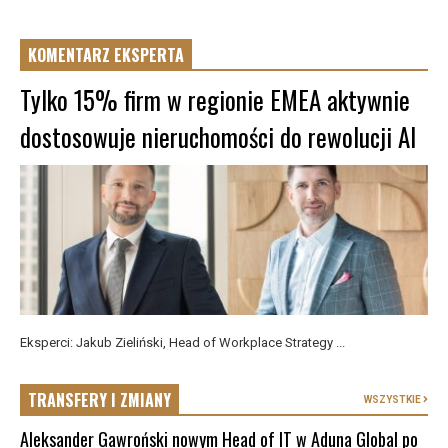
KOMENTARZ EKSPERTA
Tylko 15% firm w regionie EMEA aktywnie
dostosowuje nieruchomości do rewolucji AI
Eksperci: Jakub Zieliński, Head of Workplace Strategy ...
TRANSFERY I ZMIANY
WSZYSTKIE
Aleksander Gawroński nowym Head of IT w Aduna Global po