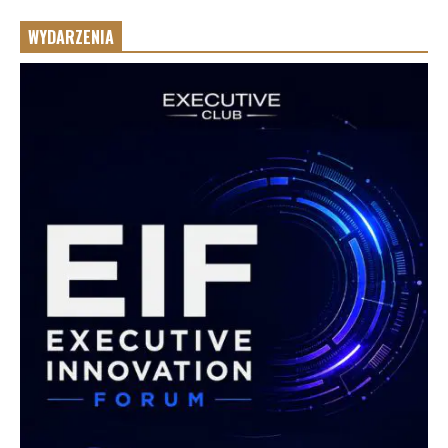
WYDARZENIA