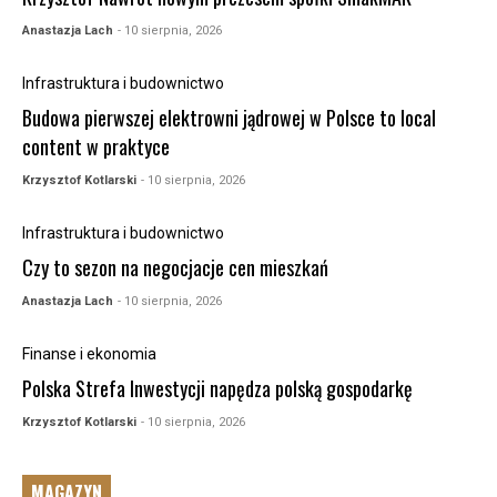
Anastazja Lach
- 10 sierpnia, 2026
Infrastruktura i budownictwo
Budowa pierwszej elektrowni jądrowej w Polsce to local
content w praktyce
Krzysztof Kotlarski
- 10 sierpnia, 2026
Infrastruktura i budownictwo
Czy to sezon na negocjacje cen mieszkań
Anastazja Lach
- 10 sierpnia, 2026
Finanse i ekonomia
Polska Strefa Inwestycji napędza polską gospodarkę
Krzysztof Kotlarski
- 10 sierpnia, 2026
MAGAZYN