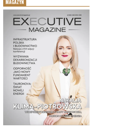
MAGAZYN