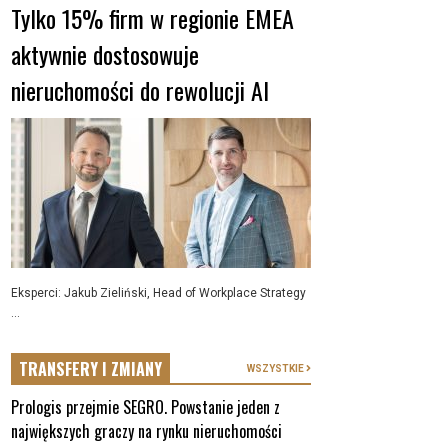
Tylko 15% firm w regionie EMEA
aktywnie dostosowuje
nieruchomości do rewolucji AI
Eksperci: Jakub Zieliński, Head of Workplace Strategy
...
TRANSFERY I ZMIANY
WSZYSTKIE
Prologis przejmie SEGRO. Powstanie jeden z
największych graczy na rynku nieruchomości