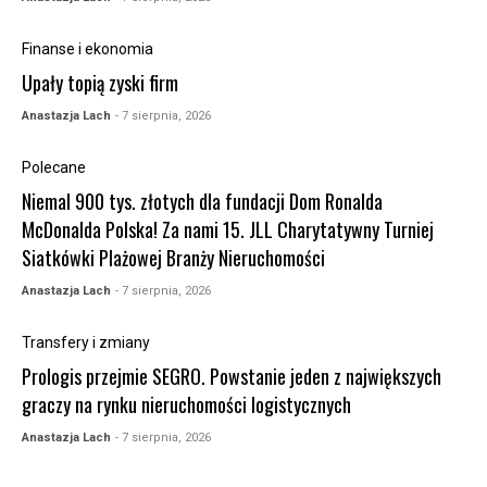
Finanse i ekonomia
Upały topią zyski firm
Anastazja Lach
- 7 sierpnia, 2026
Polecane
Niemal 900 tys. złotych dla fundacji Dom Ronalda
McDonalda Polska! Za nami 15. JLL Charytatywny Turniej
Siatkówki Plażowej Branży Nieruchomości
Anastazja Lach
- 7 sierpnia, 2026
Transfery i zmiany
Prologis przejmie SEGRO. Powstanie jeden z największych
graczy na rynku nieruchomości logistycznych
Anastazja Lach
- 7 sierpnia, 2026