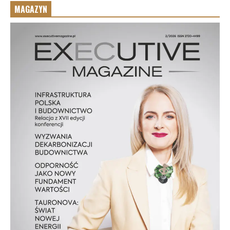
MAGAZYN