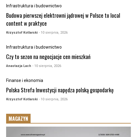
Infrastruktura i budownictwo
Budowa pierwszej elektrowni jądrowej w Polsce to local
content w praktyce
Krzysztof Kotlarski
- 10 sierpnia, 2026
Infrastruktura i budownictwo
Czy to sezon na negocjacje cen mieszkań
Anastazja Lach
- 10 sierpnia, 2026
Finanse i ekonomia
Polska Strefa Inwestycji napędza polską gospodarkę
Krzysztof Kotlarski
- 10 sierpnia, 2026
MAGAZYN