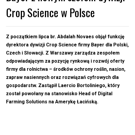
Crop Science w Polsce
Z początkiem lipca br. Abdalah Novaes objął funkcję
dyrektora dywizji Crop Science firmy Bayer dla Polski,
Czech i Słowacji. Z Warszawy zarządza zespołem
odpowiadającym za pozycję rynkową i rozwój oferty
firmy dla rolnictwa – środków ochrony roślin, nasion,
zapraw nasiennych oraz rozwiązań cyfrowych dla
gospodarstw. Zastąpił Laercio Bortoliniego, który
został powołany na stanowisko Head of Digital
Farming Solutions na Amerykę Łacińską.