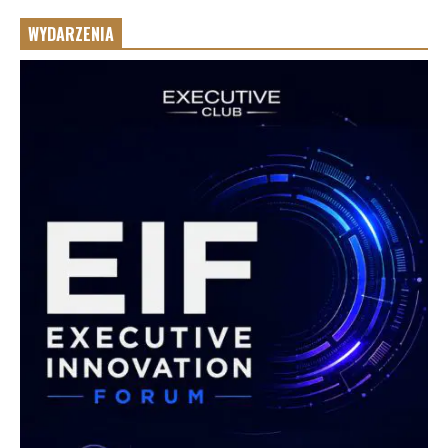
WYDARZENIA