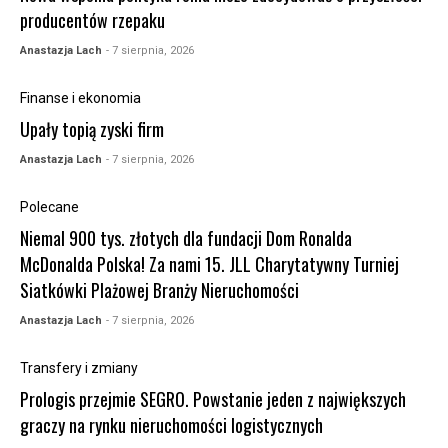
producentów rzepaku
Anastazja Lach
- 7 sierpnia, 2026
Finanse i ekonomia
Upały topią zyski firm
Anastazja Lach
- 7 sierpnia, 2026
Polecane
Niemal 900 tys. złotych dla fundacji Dom Ronalda
McDonalda Polska! Za nami 15. JLL Charytatywny Turniej
Siatkówki Plażowej Branży Nieruchomości
Anastazja Lach
- 7 sierpnia, 2026
Transfery i zmiany
Prologis przejmie SEGRO. Powstanie jeden z największych
graczy na rynku nieruchomości logistycznych