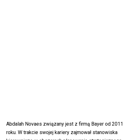
Abdalah Novaes związany jest z firmą Bayer od 2011
roku. W trakcie swojej kariery zajmował stanowiska