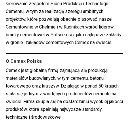
kierowanie zespołem Pionu Produkcji i Technologii
Cementu, w tym za realizację szeregu ambitnych
projektów, które pozwalają obecnie plasować nasze
Cementownie w Chełmie i w Rudnikach wśród liderów
branży cementowej w Polsce oraz jako najlepsze zakłady
w gronie zakładów cementowych Cemex na świecie.
O Cemex Polska
Cemex jest globalną firmą zajmującą się produkcją
materiałów budowlanych, w tym cementu, betonu
towarowego oraz kruszyw. Działając w ponad 50 krajach
stała się jednym z wiodących producentów cementu na
świecie. Firma skupia się na dostarczaniu wysokiej jakości
produktów, które spełniają najwyższe standardy
techniczne i środowiskowe.