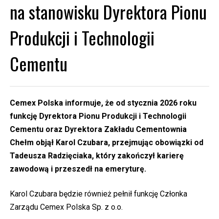
na stanowisku Dyrektora Pionu
Produkcji i Technologii
Cementu
Cemex Polska informuje, że od stycznia 2026 roku
funkcję Dyrektora Pionu Produkcji i Technologii
Cementu oraz Dyrektora Zakładu Cementownia
Chełm objął Karol Czubara, przejmując obowiązki od
Tadeusza Radzięciaka, który zakończył karierę
zawodową i przeszedł na emeryturę.
Karol Czubara będzie również pełnił funkcję Członka
Zarządu Cemex Polska Sp. z o.o.