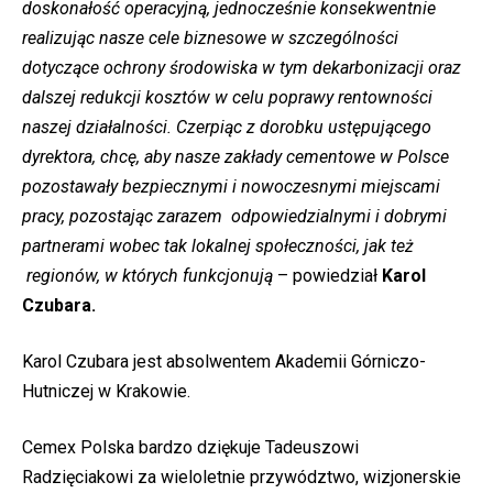
doskonałość operacyjną, jednocześnie konsekwentnie
realizując nasze cele biznesowe w szczególności
dotyczące ochrony środowiska w tym dekarbonizacji oraz
dalszej redukcji kosztów w celu poprawy rentowności
naszej działalności. Czerpiąc z dorobku ustępującego
dyrektora, chcę, aby nasze zakłady cementowe w Polsce
pozostawały bezpiecznymi i nowoczesnymi miejscami
pracy, pozostając zarazem odpowiedzialnymi i dobrymi
partnerami wobec tak lokalnej społeczności, jak też
regionów, w których funkcjonują
– powiedział
Karol
Czubara.
Karol Czubara jest absolwentem Akademii Górniczo-
Hutniczej w Krakowie.
Cemex Polska bardzo dziękuje Tadeuszowi
Radzięciakowi za wieloletnie przywództwo, wizjonerskie