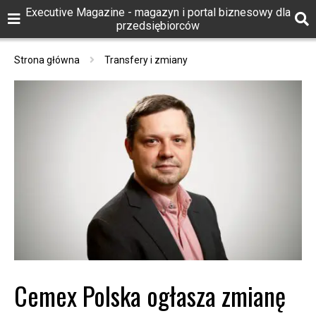
Executive Magazine - magazyn i portal biznesowy dla
przedsiębiorców
Strona główna
Transfery i zmiany
Cemex Polska ogłasza zmianę