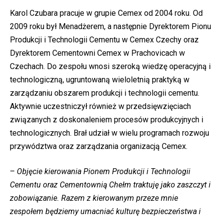
Karol Czubara pracuje w grupie Cemex od 2004 roku. Od
2009 roku był Menadżerem, a następnie Dyrektorem Pionu
Produkcji i Technologii Cementu w Cemex Czechy oraz
Dyrektorem Cementowni Cemex w Prachovicach w
Czechach. Do zespołu wnosi szeroką wiedzę operacyjną i
technologiczną, ugruntowaną wieloletnią praktyką w
zarządzaniu obszarem produkcji i technologii cementu.
Aktywnie uczestniczył również w przedsięwzięciach
związanych z doskonaleniem procesów produkcyjnych i
technologicznych. Brał udział w wielu programach rozwoju
przywództwa oraz zarządzania organizacją Cemex.
–
Objęcie kierowania Pionem Produkcji i Technologii
Cementu oraz Cementownią Chełm traktuję jako zaszczyt i
zobowiązanie. Razem z kierowanym przeze mnie
zespołem będziemy umacniać kulturę bezpieczeństwa i