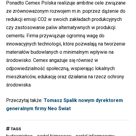
Ponadto
Cemex Polska
realizuje ambitne cele związane
ze zrównoważonym rozwojem m.in. poprzez dążenie do
redukcji emisji CO2 w swoich zakładach produkcyjnych
czy zastosowanie paliw alternatywnych w produkcji
cementu. Firma przywiązuje ogromną wagę do
innowacyjnych technologii, które pozwalają na tworzenie
materiałów budowlanych o minimalnym wpływie na
środowisko. Cemex angażuje się również w
odpowiedzialność społeczną, wspierając lokalnych
mieszkańców, edukację oraz działania na rzecz ochrony
środowiska.
Przeczytaj także:
Tomasz Spalik nowym dyrektorem
generalnym firmy Neo Świat
TAGS