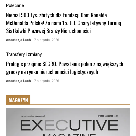
Polecane
Niemal 900 tys. złotych dla fundacji Dom Ronalda
McDonalda Polska! Za nami 15. JLL Charytatywny Turniej
Siatkówki Plażowej Branży Nieruchomości
Anastazja Lach
- 7 sierpnia, 2026
Transfery i zmiany
Prologis przejmie SEGRO. Powstanie jeden z największych
graczy na rynku nieruchomości logistycznych
Anastazja Lach
- 7 sierpnia, 2026
MAGAZYN