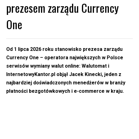
prezesem zarządu Currency
One
Od 1 lipca 2026 roku stanowisko prezesa zarządu
Currency One
– operatora największych w Polsce
serwisów wymiany walut online: Walutomat i
InternetowyKantor.pl objął Jacek Kinecki, jeden z
najbardziej doświadczonych menedżerów w branży
płatności bezgotówkowych i e-commerce w kraju.