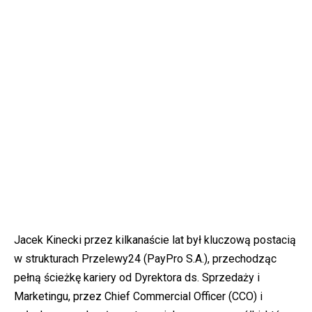
Jacek Kinecki przez kilkanaście lat był kluczową postacią
w strukturach Przelewy24 (PayPro S.A.), przechodząc
pełną ścieżkę kariery od Dyrektora ds. Sprzedaży i
Marketingu, przez Chief Commercial Officer (CCO) i