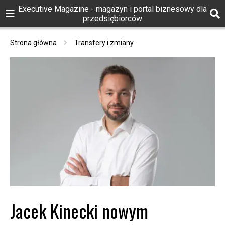
Executive Magazine - magazyn i portal biznesowy dla
przedsiębiorców
Strona główna
Transfery i zmiany
Jacek Kinecki nowym