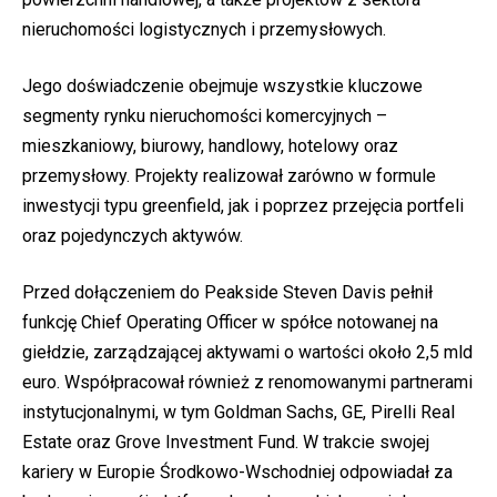
nieruchomości logistycznych i przemysłowych.
Jego doświadczenie obejmuje wszystkie kluczowe
segmenty rynku nieruchomości komercyjnych –
mieszkaniowy, biurowy, handlowy, hotelowy oraz
przemysłowy. Projekty realizował zarówno w formule
inwestycji typu greenfield, jak i poprzez przejęcia portfeli
oraz pojedynczych aktywów.
Przed dołączeniem do Peakside Steven Davis pełnił
funkcję Chief Operating Officer w spółce notowanej na
giełdzie, zarządzającej aktywami o wartości około 2,5 mld
euro. Współpracował również z renomowanymi partnerami
instytucjonalnymi, w tym Goldman Sachs, GE, Pirelli Real
Estate oraz Grove Investment Fund. W trakcie swojej
kariery w Europie Środkowo-Wschodniej odpowiadał za