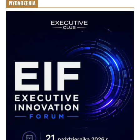
WYDARZENIA