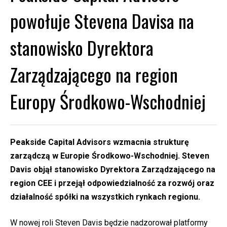
powołuje Stevena Davisa na
stanowisko Dyrektora
Zarządzającego na region
Europy Środkowo-Wschodniej
Peakside Capital Advisors wzmacnia strukturę
zarządczą w Europie Środkowo-Wschodniej. Steven
Davis objął stanowisko Dyrektora Zarządzającego na
region CEE i przejął odpowiedzialność za rozwój oraz
działalność spółki na wszystkich rynkach regionu.
W nowej roli Steven Davis będzie nadzorował platformy