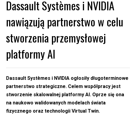
Dassault Systèmes i NVIDIA
nawiązują partnerstwo w celu
stworzenia przemysłowej
platformy AI
Dassault Systèmes i NVIDIA ogłosiły długoterminowe
partnerstwo strategiczne. Celem współpracy jest
stworzenie skalowalnej platformy AI. Oprze się ona
na naukowo walidowanych modelach świata
fizycznego oraz technologii Virtual Twin.