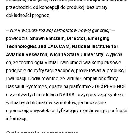
przechodzić od koncepcji do produkcji bez utraty
dokładności prognoz.
–
NIAR wspiera rozwój samolotów nowej generacji
–
powiedział
Shawn Ehrstein, Director, Emerging
Technologies and CAD/CAM, National Institute for
Aviation Research, Wichita State University
. Wyjaśnił
on, że technologia Virtual Twin umożliwia kompleksowe
podejście do cyfryzacji zasobów, projektowania, produkcji
i walidacji. Dodał również, że Virtual Companions firmy
Dassault Systèmes, oparte na platformie 3DEXPERIENCE
oraz otwartych modelach NVIDIA, przyspieszają syntezę
wirtualnych bliźniaków samolotów, jednocześnie
ograniczając wysiłek certyfikacyjny i zachowując poufność
informacji.