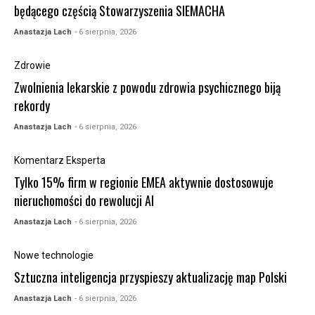
będącego częścią Stowarzyszenia SIEMACHA
Anastazja Lach
- 6 sierpnia, 2026
Zdrowie
Zwolnienia lekarskie z powodu zdrowia psychicznego biją
rekordy
Anastazja Lach
- 6 sierpnia, 2026
Komentarz Eksperta
Tylko 15% firm w regionie EMEA aktywnie dostosowuje
nieruchomości do rewolucji AI
Anastazja Lach
- 6 sierpnia, 2026
Nowe technologie
Sztuczna inteligencja przyspieszy aktualizację map Polski
Anastazja Lach
- 6 sierpnia, 2026