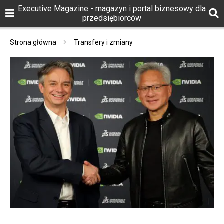
Executive Magazine - magazyn i portal biznesowy dla
przedsiębiorców
Strona główna
Transfery i zmiany