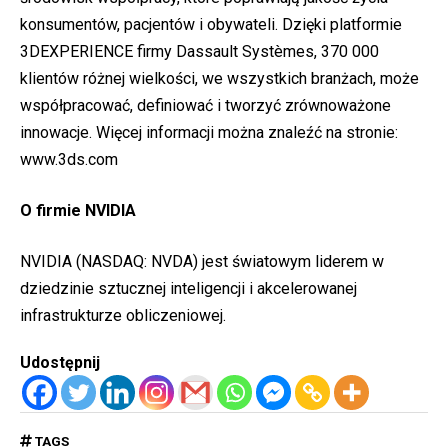
konsumentów, pacjentów i obywateli. Dzięki platformie
3DEXPERIENCE firmy Dassault Systèmes, 370 000
klientów różnej wielkości, we wszystkich branżach, może
współpracować, definiować i tworzyć zrównoważone
innowacje. Więcej informacji można znaleźć na stronie:
www.3ds.com
O firmie NVIDIA
NVIDIA (NASDAQ: NVDA) jest światowym liderem w
dziedzinie sztucznej inteligencji i akcelerowanej
infrastrukturze obliczeniowej.
Udostępnij
TAGS