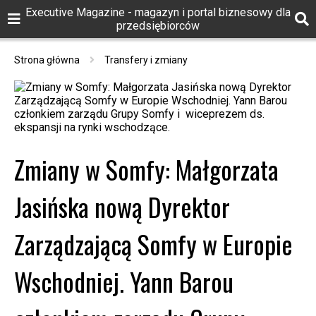
Executive Magazine - magazyn i portal biznesowy dla
przedsiębiorców
Strona główna
Transfery i zmiany
Zmiany w Somfy: Małgorzata
Jasińska nową Dyrektor
Zarządzającą Somfy w Europie
Wschodniej. Yann Barou