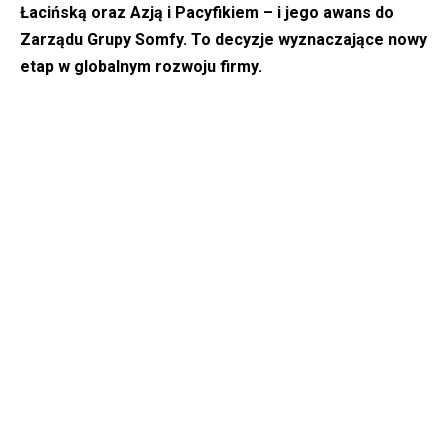
Łacińską oraz Azją i Pacyfikiem – i jego awans do
Zarządu Grupy Somfy. To decyzje wyznaczające nowy
etap w globalnym rozwoju firmy.