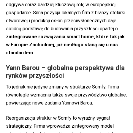
odgrywa coraz bardziej kluczową rolę w europejskiej
gospodarce. Silna pozycja lokalnych firm z branży stolarki
otworowej i produkcji osłon przeciwsłonecznych daje
solidną podstawę do budowania przyszłości opartej o
zintegrowane rozwiązania smart home, które tak jak
w Europie Zachodniej, już niedługo staną się u nas
standardem.
Yann Barou – globalna perspektywa dla
rynków przyszłości
To jednak nie jedyne zmiany w strukturze Somfy. Firma
równolegle wzmacnia także swoje przywództwo globalne,
powierzając nowe zadania Yannowi Barou.
Reorganizacja struktur w Somfy to wyraźny sygnał
strategiczny. Firma wprowadza zintegrowany model