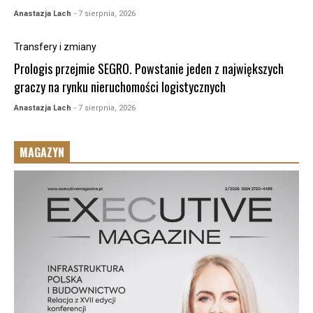
Anastazja Lach
- 7 sierpnia, 2026
Transfery i zmiany
Prologis przejmie SEGRO. Powstanie jeden z największych
graczy na rynku nieruchomości logistycznych
Anastazja Lach
- 7 sierpnia, 2026
MAGAZYN