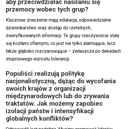
aby przeciwdziałać nasilaniu się
przemocy wobec tych grup?
Kluczowe znaczenie mają edukacja, odpowiedzialne
dziennikarstwo oraz dostęp do rzetelnych,
zweryfikowanych informacji. Te grupy rzeczywiście stały
się kozłami ofiarnymi, co jest nie tylko alarmujące, lecz
także głęboko rozczarowujące – zwłaszcza po dekadach
stopniowego wzrostu tolerancji.
Populiści realizują politykę
nacjonalistyczną, dążąc do wycofania
swoich krajów z organizacji
międzynarodowych lub do zrywania
traktatów. Jak możemy zapobiec
izolacji państw i intensyfikacji
globalnych konfliktów?