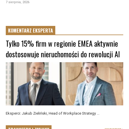
7 sierpnia, 2026
KOMENTARZ EKSPERTA
Tylko 15% firm w regionie EMEA aktywnie
dostosowuje nieruchomości do rewolucji AI
Eksperci: Jakub Zieliński, Head of Workplace Strategy ...