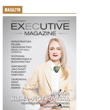
MAGAZYN