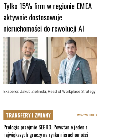
Tylko 15% firm w regionie EMEA
aktywnie dostosowuje
nieruchomości do rewolucji AI
Eksperci: Jakub Zieliński, Head of Workplace Strategy
...
TRANSFERY I ZMIANY
WSZYSTKIE
Prologis przejmie SEGRO. Powstanie jeden z
największych graczy na rynku nieruchomości