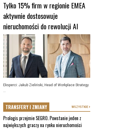
Tylko 15% firm w regionie EMEA
aktywnie dostosowuje
nieruchomości do rewolucji AI
Eksperci: Jakub Zieliński, Head of Workplace Strategy
...
TRANSFERY I ZMIANY
WSZYSTKIE
Prologis przejmie SEGRO. Powstanie jeden z
największych graczy na rynku nieruchomości