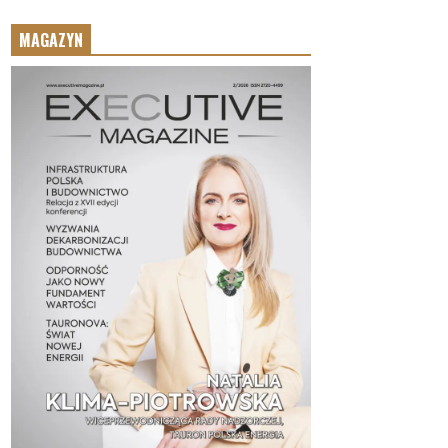
MAGAZYN