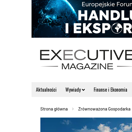
Aktualności
Wywiady
Finanse i Ekonomia
Strona główna
Zrównoważona Gospodarka