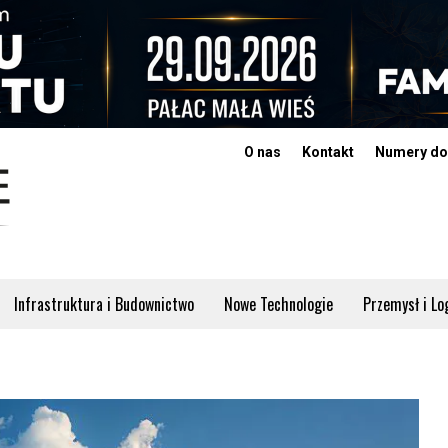
O nas
Kontakt
Numery do
Infrastruktura i Budownictwo
Nowe Technologie
Przemysł i Lo