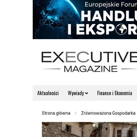
Aktualności
Wywiady
Finanse i Ekonomia
Strona główna
Zrównoważona Gospodarka