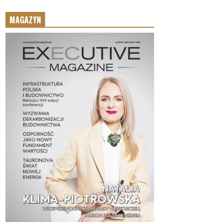
MAGAZYN