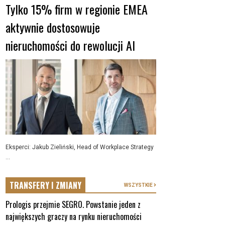
Tylko 15% firm w regionie EMEA
aktywnie dostosowuje
nieruchomości do rewolucji AI
Eksperci: Jakub Zieliński, Head of Workplace Strategy
...
TRANSFERY I ZMIANY
WSZYSTKIE
Prologis przejmie SEGRO. Powstanie jeden z
największych graczy na rynku nieruchomości