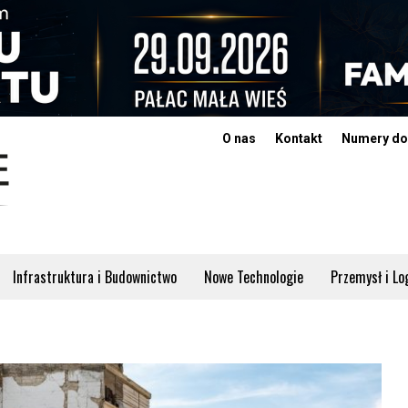
O nas
Kontakt
Numery do
Infrastruktura i Budownictwo
Nowe Technologie
Przemysł i Lo