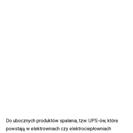
Do ubocznych produktów spalania, tzw. UPS-ów, które
powstają w elektrowniach czy elektrociepłowniach