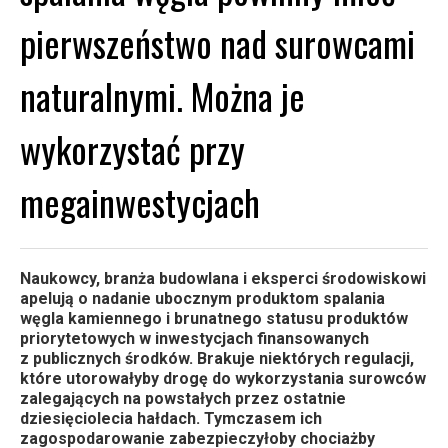
pierwszeństwo nad surowcami
naturalnymi. Można je
wykorzystać przy
megainwestycjach
Naukowcy, branża budowlana i eksperci środowiskowi
apelują o nadanie ubocznym produktom spalania
węgla kamiennego i brunatnego statusu produktów
priorytetowych w inwestycjach finansowanych
z publicznych środków. Brakuje niektórych regulacji,
które utorowałyby drogę do wykorzystania surowców
zalegających na powstałych przez ostatnie
dziesięciolecia hałdach. Tymczasem ich
zagospodarowanie zabezpieczyłoby chociażby