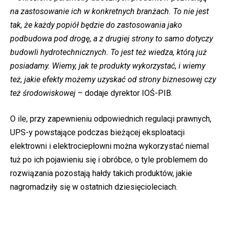
na zastosowanie ich w konkretnych branżach. To nie jest
tak, że każdy popiół będzie do zastosowania jako
podbudowa pod drogę, a z drugiej strony to samo dotyczy
budowli hydrotechnicznych. To jest też wiedza, którą już
posiadamy. Wiemy, jak te produkty wykorzystać, i wiemy
też, jakie efekty możemy uzyskać od strony biznesowej czy
też środowiskowej
– dodaje dyrektor IOŚ-PIB.
O ile, przy zapewnieniu odpowiednich regulacji prawnych,
UPS-y powstające podczas bieżącej eksploatacji
elektrowni i elektrociepłowni można wykorzystać niemal
tuż po ich pojawieniu się i obróbce, o tyle problemem do
rozwiązania pozostają hałdy takich produktów, jakie
nagromadziły się w ostatnich dziesięcioleciach.