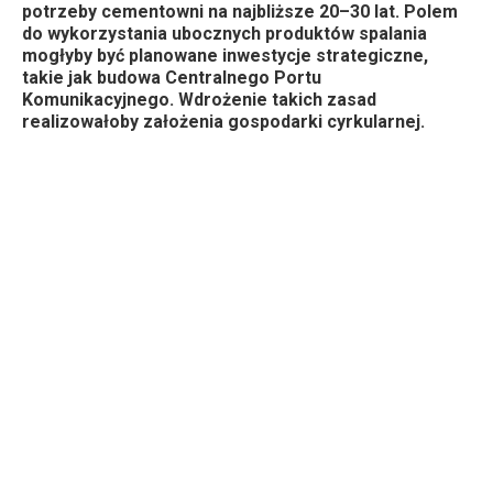
potrzeby cementowni na najbliższe 20–30 lat. Polem
do wykorzystania ubocznych produktów spalania
mogłyby być planowane inwestycje strategiczne,
takie jak budowa Centralnego Portu
Komunikacyjnego. Wdrożenie takich zasad
realizowałoby założenia gospodarki cyrkularnej.