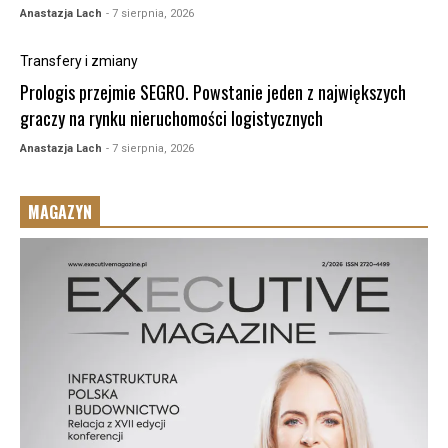
Anastazja Lach
- 7 sierpnia, 2026
Transfery i zmiany
Prologis przejmie SEGRO. Powstanie jeden z największych
graczy na rynku nieruchomości logistycznych
Anastazja Lach
- 7 sierpnia, 2026
MAGAZYN