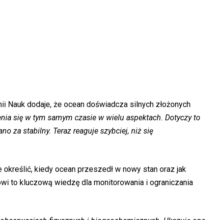
emii Nauk dodaje, że ocean doświadcza silnych złożonych
nia się w tym samym czasie w wielu aspektach. Dotyczy to
o za stabilny. Teraz reaguje szybciej, niż się
określić, kiedy ocean przeszedł w nowy stan oraz jak
wi to kluczową wiedzę dla monitorowania i ograniczania