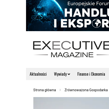
Aktualności
Wywiady
Finanse i Ekonomia
Strona główna
Zrównoważona Gospodarka