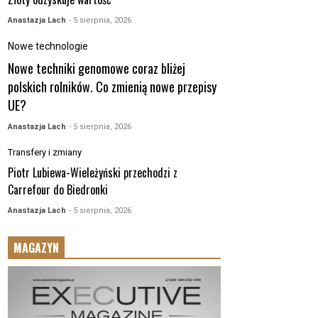
Anastazja Lach
- 5 sierpnia, 2026
Nowe technologie
Nowe techniki genomowe coraz bliżej
polskich rolników. Co zmienią nowe przepisy
UE?
Anastazja Lach
- 5 sierpnia, 2026
Transfery i zmiany
Piotr Lubiewa-Wieleżyński przechodzi z
Carrefour do Biedronki
Anastazja Lach
- 5 sierpnia, 2026
MAGAZYN