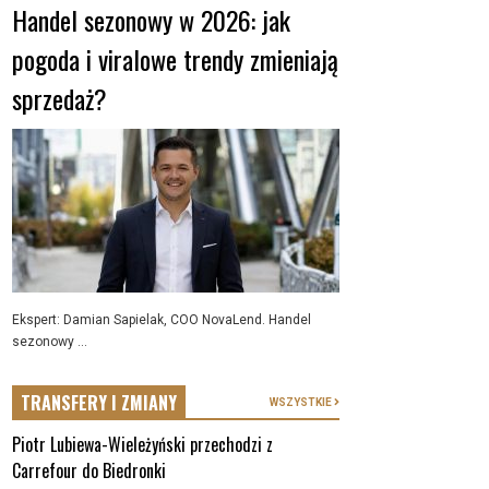
Handel sezonowy w 2026: jak
pogoda i viralowe trendy zmieniają
sprzedaż?
Ekspert: Damian Sapielak, COO NovaLend. Handel
sezonowy ...
TRANSFERY I ZMIANY
WSZYSTKIE
Piotr Lubiewa-Wieleżyński przechodzi z
Carrefour do Biedronki