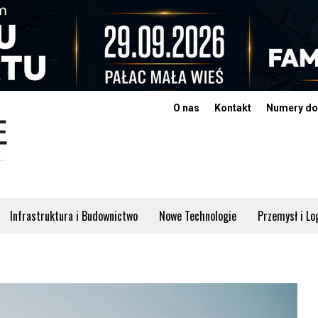
O nas
Kontakt
Numery do
Infrastruktura i Budownictwo
Nowe Technologie
Przemysł i Lo