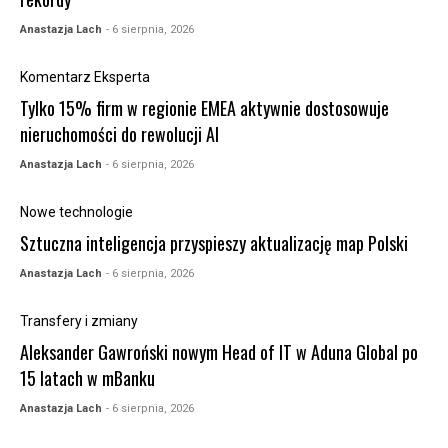
Anastazja Lach
- 6 sierpnia, 2026
Komentarz Eksperta
Tylko 15% firm w regionie EMEA aktywnie dostosowuje
nieruchomości do rewolucji AI
Anastazja Lach
- 6 sierpnia, 2026
Nowe technologie
Sztuczna inteligencja przyspieszy aktualizację map Polski
Anastazja Lach
- 6 sierpnia, 2026
Transfery i zmiany
Aleksander Gawroński nowym Head of IT w Aduna Global po
15 latach w mBanku
Anastazja Lach
- 6 sierpnia, 2026