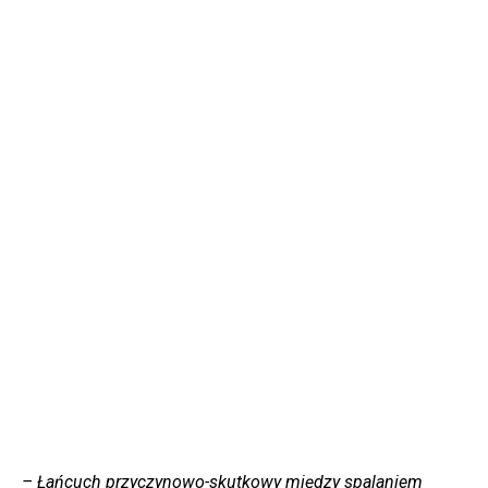
– Łańcuch przyczynowo-skutkowy między spalaniem