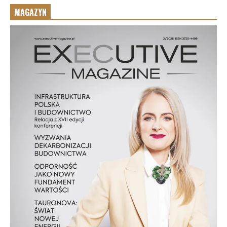
MAGAZYN