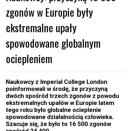
zgonów w Europie były
ekstremalne upały
spowodowane globalnym
ociepleniem
Naukowcy z Imperial College London
poinformowali w środę, że przyczyną
dwóch spośród trzech zgonów z powodu
ekstremalnych upałów w Europie latem
tego roku było globalne ocieplenie
spowodowane działalnością człowieka.
Szacuje się, że było to 16 500 zgonów
spośród 24 400.