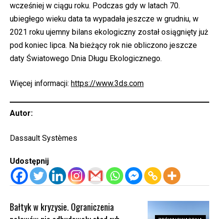
wcześniej w ciągu roku. Podczas gdy w latach 70.
ubiegłego wieku data ta wypadała jeszcze w grudniu, w
2021 roku ujemny bilans ekologiczny został osiągnięty już
pod koniec lipca. Na bieżący rok nie obliczono jeszcze
daty Światowego Dnia Długu Ekologicznego.
Więcej informacji:
https://www.3ds.com
Autor:
Dassault Systèmes
Udostępnij
Bałtyk w kryzysie. Ograniczenia