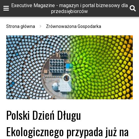
Executive Magazine - magazyn i portal biznesowy dla
przedsiębiorców
Strona główna
Zrównoważona Gospodarka
Polski Dzień Długu
Ekologicznego przypada już na