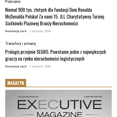
Polecane
Niemal 900 tys. złotych dla fundacji Dom Ronalda
McDonalda Polska! Za nami 15. JLL Charytatywny Turniej
Siatkówki Plażowej Branży Nieruchomości
Anastazja Lach
- 7 sierpnia, 2026
Transfery i zmiany
Prologis przejmie SEGRO. Powstanie jeden z największych
graczy na rynku nieruchomości logistycznych
Anastazja Lach
- 7 sierpnia, 2026
MAGAZYN