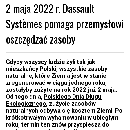
2 maja 2022 r. Dassault
Systèmes pomaga przemysłowi
oszczędzać zasoby
Gdyby wszyscy ludzie żyli tak jak
mieszkańcy Polski, wszystkie zasoby
naturalne, które Ziemia jest w stanie
zregenerować w ciągu jednego roku,
zostałyby zużyte na rok 2022 już 2 maja.
Od tego dnia,
Polskiego Dnia Długu
Ekologicznego
, zużycie zasobów
naturalnych odbywa się kosztem Ziemi. Po
krótkotrwałym wyhamowaniu w ubiegłym
roku, termin ten znów przyspiesza do